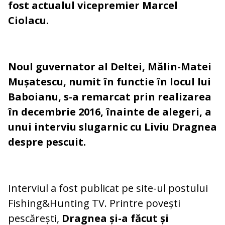
fost actualul vicepremier Marcel
Ciolacu.
Noul guvernator al Deltei, Mălin-Matei
Mușatescu, numit în functie în locul lui
Baboianu, s-a remarcat prin realizarea
în decembrie 2016, înainte de alegeri, a
unui interviu slugarnic cu Liviu Dragnea
despre pescuit.
Interviul a fost publicat pe site-ul postului
Fishing&Hunting TV. Printre povești
pescărești,
Dragnea și-a făcut și