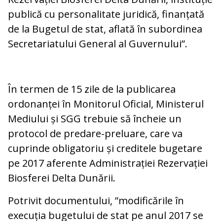
publică cu personalitate juridică, finanțată
de la Bugetul de stat, aflată în subordinea
Secretariatului General al Guvernului”.
În termen de 15 zile de la publicarea
ordonanței în Monitorul Oficial, Ministerul
Mediului și SGG trebuie să încheie un
protocol de predare-preluare, care va
cuprinde obligatoriu și creditele bugetare
pe 2017 aferente Administrației Rezervației
Biosferei Delta Dunării.
Potrivit documentului, ”modificările în
execuția bugetului de stat pe anul 2017 se