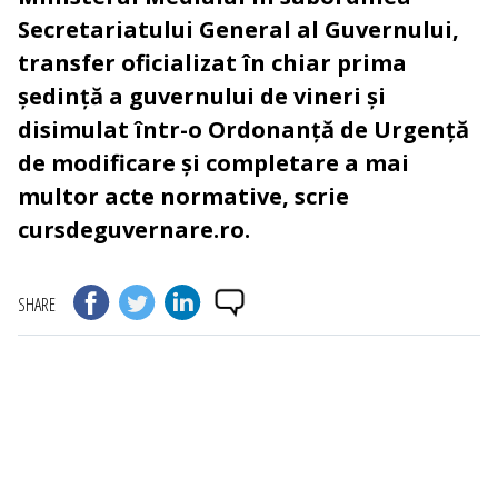
Secretariatului General al Guvernului,
transfer oficializat în chiar prima
ședință a guvernului de vineri și
disimulat într-o Ordonanță de Urgență
de modificare și completare a mai
multor acte normative, scrie
cursdeguvernare.ro.
SHARE