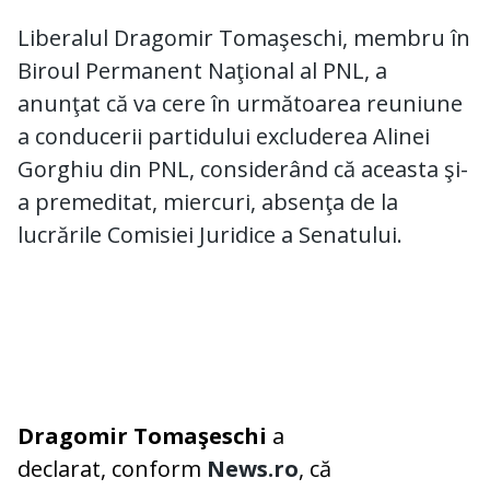
Liberalul Dragomir Tomaşeschi, membru în
Biroul Permanent Naţional al PNL, a
anunţat că va cere în următoarea reuniune
a conducerii partidului excluderea Alinei
Gorghiu din PNL, considerând că aceasta şi-
a premeditat, miercuri, absenţa de la
lucrările Comisiei Juridice a Senatului.
Dragomir Tomaşeschi
a
declarat, conform
News.ro
, că