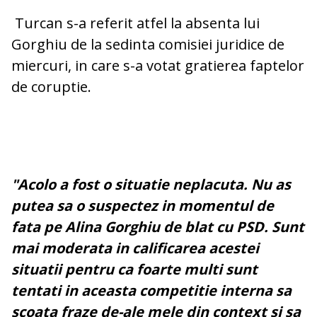
Turcan s-a referit atfel la absenta lui
Gorghiu de la sedinta comisiei juridice de
miercuri, in care s-a votat gratierea faptelor
de coruptie.
"Acolo a fost o situatie neplacuta. Nu as
putea sa o suspectez in momentul de
fata pe Alina Gorghiu de blat cu PSD. Sunt
mai moderata in calificarea acestei
situatii pentru ca foarte multi sunt
tentati in aceasta competitie interna sa
scoata fraze de-ale mele din context si sa