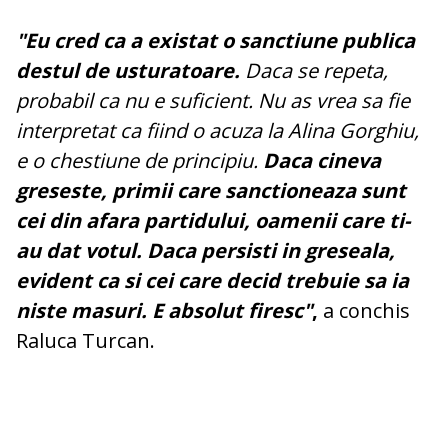
"Eu cred ca a existat o sanctiune publica
destul de usturatoare.
Daca se repeta,
probabil ca nu e suficient. Nu as vrea sa fie
interpretat ca fiind o acuza la Alina Gorghiu,
e o chestiune de principiu.
Daca cineva
greseste, primii care sanctioneaza sunt
cei din afara partidului, oamenii care ti-
au dat votul. Daca persisti in greseala,
evident ca si cei care decid trebuie sa ia
niste masuri. E absolut firesc"
,
a conchis
Raluca Turcan.