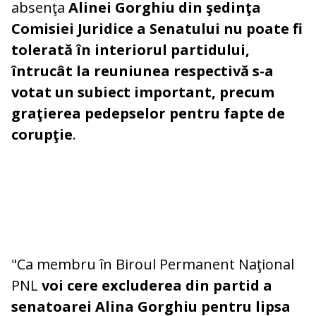
absenţa
Alinei Gorghiu din şedinţa
Comisiei Juridice a Senatului nu poate fi
tolerată în interiorul partidului,
întrucât la reuniunea respectivă s-a
votat un subiect important, precum
graţierea pedepselor pentru fapte de
corupţie
.
"Ca membru în Biroul Permanent Naţional
PNL
voi cere excluderea din partid a
senatoarei Alina Gorghiu pentru lipsa