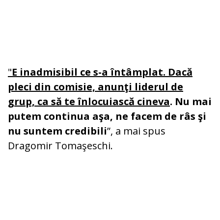
"
E inadmisibil ce s-a întâmplat. Dacă
pleci din comisie, anunţi liderul de
grup, ca să te înlocuiască cineva
. Nu mai
putem continua aşa, ne facem de râs şi
nu suntem credibili
”, a mai spus
Dragomir Tomaşeschi.