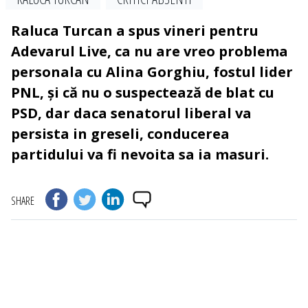
Raluca Turcan a spus vineri pentru
Adevarul Live, ca nu are vreo problema
personala cu Alina Gorghiu, fostul lider
PNL, și că nu o suspectează de blat cu
PSD, dar daca senatorul liberal va
persista in greseli, conducerea
partidului va fi nevoita sa ia masuri.
SHARE