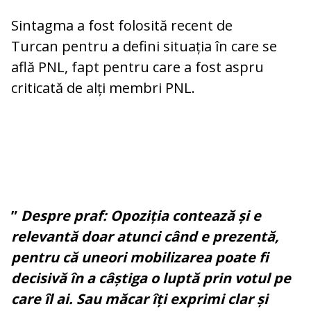
Sintagma a fost folosită recent de
Turcan pentru a defini situația în care se
află PNL, fapt pentru care a fost aspru
criticată de alți membri PNL.
”
Despre praf: Opoziția contează și e
relevantă doar atunci când e prezentă,
pentru că uneori mobilizarea poate fi
decisivă în a câștiga o luptă prin votul pe
care îl ai.
Sau măcar îți exprimi clar și