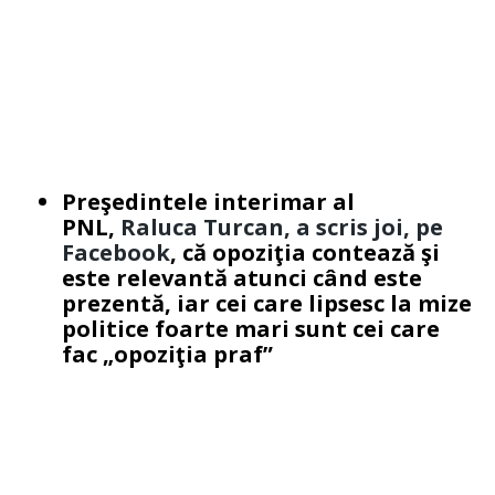
Preşedintele interimar al
PNL,
Raluca Turcan, a scris joi, pe
Facebook
, că opoziţia contează şi
este relevantă atunci când este
prezentă, iar cei care lipsesc la mize
politice foarte mari sunt cei care
fac „opoziţia praf”