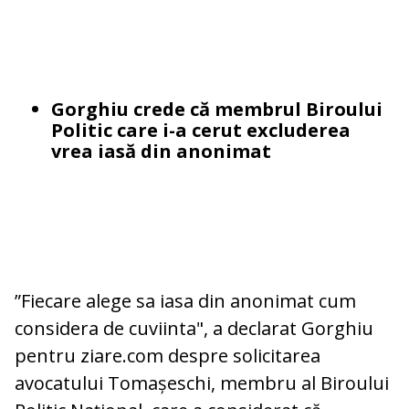
Gorghiu crede că membrul Biroului
Politic care i-a cerut excluderea
vrea iasă din anonimat
”Fiecare alege sa iasa din anonimat cum
considera de cuviinta", a declarat Gorghiu
pentru ziare.com despre solicitarea
avocatului Tomașeschi, membru al Biroului