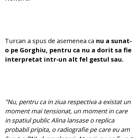
Turcan a spus de asemenea ca
nu a sunat-
o pe Gorghiu, pentru ca nu a dorit sa fie
interpretat intr-un alt fel gestul sau.
"Nu, pentru ca in ziua respectiva a existat un
moment mai tensionat, un moment in care
in spatiul public Alina lansase o replica
probabil pripita, o radiografie pe care eu am