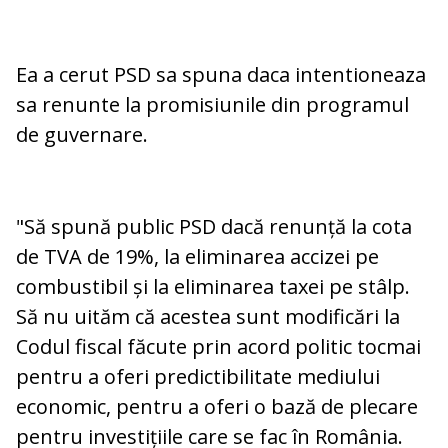
Ea a cerut PSD sa spuna daca intentioneaza
sa renunte la promisiunile din programul
de guvernare.
"Să spună public PSD dacă renunță la cota
de TVA de 19%, la eliminarea accizei pe
combustibil și la eliminarea taxei pe stâlp.
Să nu uităm că acestea sunt modificări la
Codul fiscal făcute prin acord politic tocmai
pentru a oferi predictibilitate mediului
economic, pentru a oferi o bază de plecare
pentru investițiile care se fac în România.