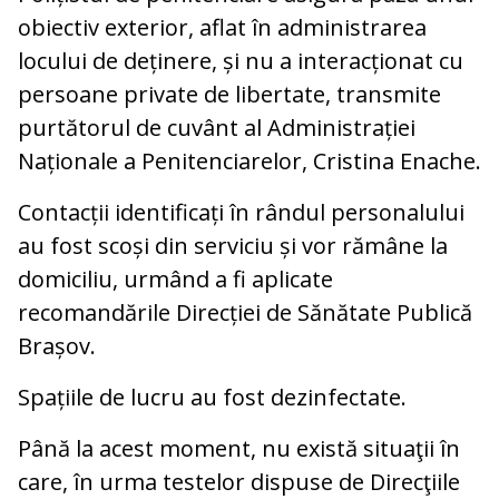
obiectiv exterior, aflat în administrarea
locului de deținere, și nu a interacționat cu
persoane private de libertate, transmite
purtătorul de cuvânt al Administrației
Naționale a Penitenciarelor, Cristina Enache.
Contacții identificați în rândul personalului
au fost scoși din serviciu și vor rămâne la
domiciliu, urmând a fi aplicate
recomandările Direcției de Sănătate Publică
Brașov.
Spațiile de lucru au fost dezinfectate.
Până la acest moment, nu există situaţii în
care, în urma testelor dispuse de Direcţiile