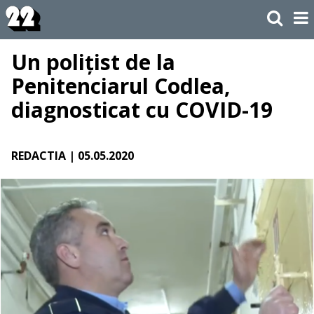
Un polițist de la
Penitenciarul Codlea,
diagnosticat cu COVID-19
REDACTIA
| 05.05.2020