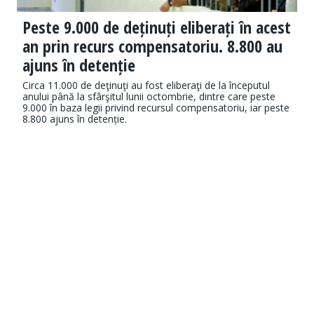
Peste 9.000 de deținuți eliberați în acest
an prin recurs compensatoriu. 8.800 au
ajuns în detenție
Circa 11.000 de deţinuţi au fost eliberaţi de la începutul
anului până la sfârşitul lunii octombrie, dintre care peste
9.000 în baza legii privind recursul compensatoriu, iar peste
8.800 ajuns în detenție.