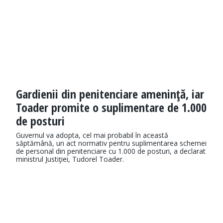
Gardienii din penitenciare ameninţă, iar
Toader promite o suplimentare de 1.000
de posturi
Guvernul va adopta, cel mai probabil în această
săptămână, un act normativ pentru suplimentarea schemei
de personal din penitenciare cu 1.000 de posturi, a declarat
ministrul Justiţiei, Tudorel Toader.