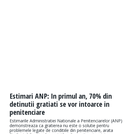
Estimari ANP: In primul an, 70% din
detinutii gratiati se vor intoarce in
penitenciare
Estimarile Administratiei Nationale a Penitenciarelor (ANP)
demonstreaza ca gratierea nu este o solutie pentru
problemele legate de conditiile din penitenciare, arata