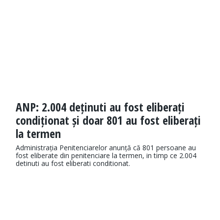
ANP: 2.004 deținuti au fost eliberați
condiționat și doar 801 au fost eliberați
la termen
Administrația Penitenciarelor anunță că 801 persoane au
fost eliberate din penitenciare la termen, in timp ce 2.004
detinuti au fost eliberati conditionat.