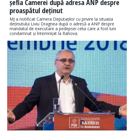
șefia Camerei după adresa ANP despre
proaspătul deținut
MJ a notificat Camera Deputaților cu privire la situația
deținutului Liviu Dragnea după o adresă a ANP despre
mandatul de executare a pedepsei celui care a fost luni
condamnat și întemnițat la Rahova.