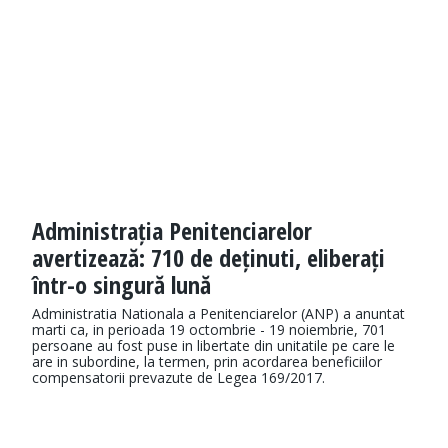
Administrația Penitenciarelor
avertizează: 710 de deținuti, eliberați
într-o singură lună
Administratia Nationala a Penitenciarelor (ANP) a anuntat
marti ca, in perioada 19 octombrie - 19 noiembrie, 701
persoane au fost puse in libertate din unitatile pe care le
are in subordine, la termen, prin acordarea beneficiilor
compensatorii prevazute de Legea 169/2017.