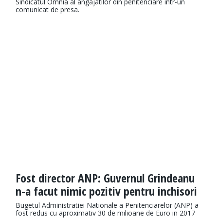
Sindicatul Omnia al angajatilor din penitenciare intr-un
comunicat de presa.
Fost director ANP: Guvernul Grindeanu
n-a facut nimic pozitiv pentru inchisori
Bugetul Administratiei Nationale a Penitenciarelor (ANP) a
fost redus cu aproximativ 30 de milioane de Euro in 2017