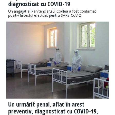
diagnosticat cu COVID-19
Un angajat al Penitenciarului Codlea a fost confirmat
pozitiv la testul efectuat pentru SARS-CoV-2.
Un urmărit penal, aflat în arest
preventiv, diagnosticat cu COVID-19,