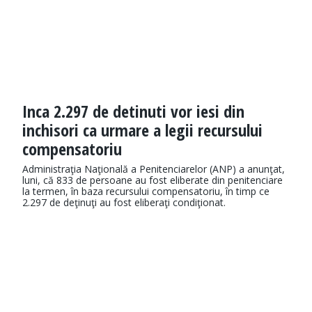
Inca 2.297 de detinuti vor iesi din
inchisori ca urmare a legii recursului
compensatoriu
Administraţia Naţională a Penitenciarelor (ANP) a anunţat,
luni, că 833 de persoane au fost eliberate din penitenciare
la termen, în baza recursului compensatoriu, în timp ce
2.297 de deţinuţi au fost eliberaţi condiţionat.