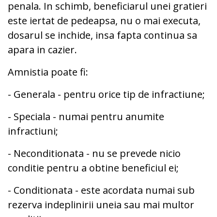
penala. In schimb, beneficiarul unei gratieri
este iertat de pedeapsa, nu o mai executa,
dosarul se inchide, insa fapta continua sa
apara in cazier.
Amnistia poate fi:
- Generala - pentru orice tip de infractiune;
- Speciala - numai pentru anumite
infractiuni;
- Neconditionata - nu se prevede nicio
conditie pentru a obtine beneficiul ei;
- Conditionata - este acordata numai sub
rezerva indeplinirii uneia sau mai multor