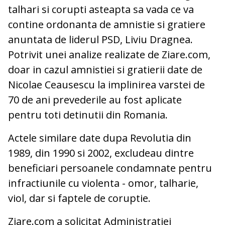
talhari si corupti asteapta sa vada ce va
contine ordonanta de amnistie si gratiere
anuntata de liderul PSD, Liviu Dragnea.
Potrivit unei analize realizate de Ziare.com,
doar in cazul amnistiei si gratierii date de
Nicolae Ceausescu la implinirea varstei de
70 de ani prevederile au fost aplicate
pentru toti detinutii din Romania.
Actele similare date dupa Revolutia din
1989, din 1990 si 2002, excludeau dintre
beneficiari persoanele condamnate pentru
infractiunile cu violenta - omor, talharie,
viol, dar si faptele de coruptie.
Ziare.com a solicitat Administratiei