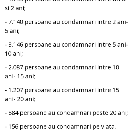
si 2 ani;
- 7.140 persoane au condamnari intre 2 ani-
5 ani;
- 3.146 persoane au condamnari intre 5 ani-
10 ani;
- 2.087 persoane au condamnari intre 10
ani- 15 ani;
- 1.207 persoane au condamnari intre 15
ani- 20 ani;
- 884 persoane au condamnari peste 20 ani;
- 156 persoane au condamnari pe viata.