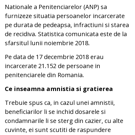
Nationale a Penitenciarelor (ANP) sa
furnizeze situatia persoanelor incarcerate
pe durata de pedeapsa, infractiuni si starea
de recidiva. Statistica comunicata este de la
sfarsitul lunii noiembrie 2018.
Pe data de 17 decembrie 2018 erau
incarcerate 21.152 de persoane in
penitenciarele din Romania.
Ce inseamna amnistia si gratierea
Trebuie spus ca, in cazul unei amnistii,
beneficiarilor li se inchid dosarele si
condamnarile li se sterg din cazier, cu alte
cuvinte, ei sunt scutiti de raspundere