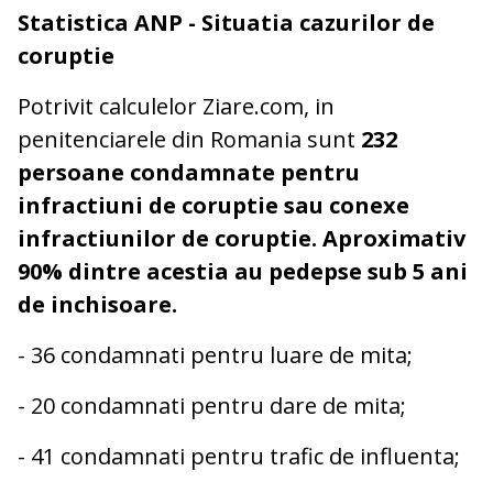
Statistica ANP - Situatia cazurilor de
coruptie
Potrivit calculelor Ziare.com, in
penitenciarele din Romania sunt
232
persoane condamnate pentru
infractiuni de coruptie sau conexe
infractiunilor de coruptie. Aproximativ
90% dintre acestia au pedepse sub 5 ani
de inchisoare.
- 36 condamnati pentru luare de mita;
- 20 condamnati pentru dare de mita;
- 41 condamnati pentru trafic de influenta;