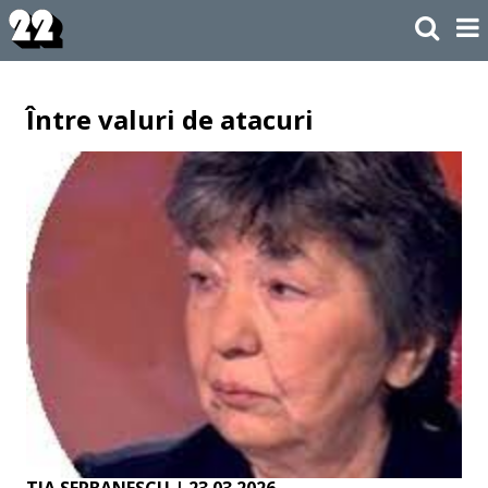
Între valuri de atacuri