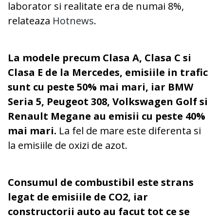
laborator si realitate era de numai 8%,
relateaza
Hotnews
.
La modele precum Clasa A, Clasa C si
Clasa E de la Mercedes, emisiile in trafic
sunt cu peste 50% mai mari, iar BMW
Seria 5, Peugeot 308, Volkswagen Golf si
Renault Megane au emisii cu peste 40%
mai mari.
La fel de mare este diferenta si
la emisiile de oxizi de azot.
Consumul de combustibil este strans
legat de emisiile de CO2, iar
constructorii auto au facut tot ce se