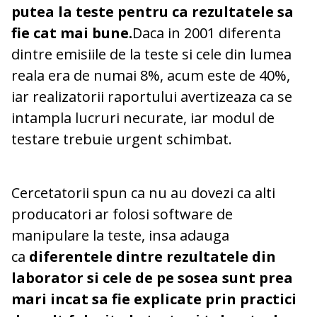
putea la teste pentru ca rezultatele sa
fie cat mai bune.
Daca in 2001 diferenta
dintre emisiile de la teste si cele din lumea
reala era de numai 8%, acum este de 40%,
iar realizatorii raportului avertizeaza ca se
intampla lucruri necurate, iar modul de
testare trebuie urgent schimbat.
Cercetatorii spun ca nu au dovezi ca alti
producatori ar folosi software de
manipulare la teste, insa adauga
ca
diferentele dintre rezultatele din
laborator si cele de pe sosea sunt prea
mari incat sa fie explicate prin practici