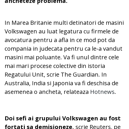
ancheteze problema.
In Marea Britanie multi detinatori de masini
Volkswagen au luat legatura cu firmele de
avocatura pentru a afla in ce mod pot da
compania in judecata pentru ca le-a vandut
masini mai poluante. Va fi unul dintre cele
mai mari procese colective din istoria
Regatului Unit, scrie The Guardian. In
Australia, India si Japonia va fi deschisa de
asemenea o ancheta, relateaza
Hotnews
.
Doi sefi ai grupului Volkswagen au fost
fortati sa demisioneze,
scrie Reuters, pe