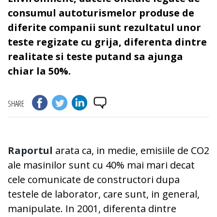
consumul autoturismelor produse de
diferite companii sunt rezultatul unor
teste regizate cu grija, diferenta dintre
realitate si teste putand sa ajunga
chiar la 50%.
SHARE
Raportul
arata ca, in medie, emisiile de CO2
ale masinilor sunt cu 40% mai mari decat
cele comunicate de constructori dupa
testele de laborator, care sunt, in general,
manipulate. In 2001, diferenta dintre