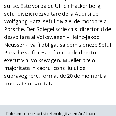
surse. Este vorba de Ulrich Hackenberg,
seful diviziei dezvoltare de la Audi si de
Wolfgang Hatz, seful diviziei de motoare a
Porsche. Der Spiegel scrie ca si directorul de
dezvoltare al Volkswagen - Heinz-Jakob
Neusser - va fi obligat sa demisioneze.Seful
Porsche va fi ales in functia de director
executiv al Volkswagen. Mueller are o
majoritate in cadrul consiliului de
supraveghere, format de 20 de membri, a
precizat sursa citata.
COMENTARII
0
Folosim cookie-uri și tehnologii asemănătoare