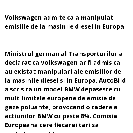
Volkswagen admite ca a manipulat
emisiile de la masinile diesel in Europa
Ministrul german al Transporturilor a
declarat ca Volkswagen ar fi admis ca
au existat manipulari ale emisiilor de
la masinile diesel si in Europa. AutoBild
a scris ca un model BMW depaseste cu
mult limitele europene de emisie de
gaze poluante, provocand o cadere a
actiunilor BMW cu peste 8%. Comisia
Europeana cere fiecarei tari sa