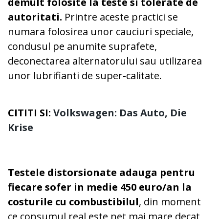
demult folosite la teste si tolerate de
autoritati.
Printre aceste practici se
numara folosirea unor cauciuri speciale,
condusul pe anumite suprafete,
deconectarea alternatorului sau utilizarea
unor lubrifianti de super-calitate.
CITITI SI:
Volkswagen: Das Auto, Die
Krise
Testele distorsionate adauga pentru
fiecare sofer in medie 450 euro/an la
costurile cu combustibilul
, din moment
ce consumul real este net mai mare decat