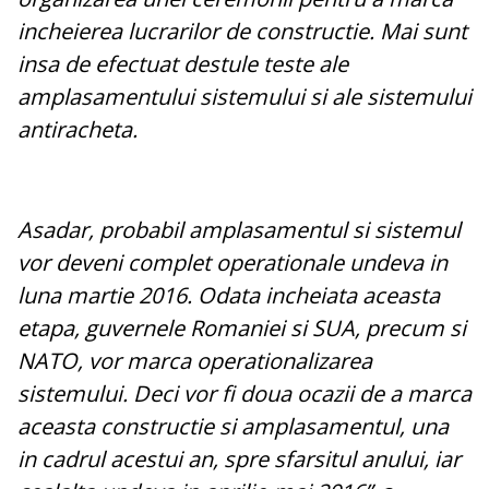
incheierea lucrarilor de constructie. Mai sunt
insa de efectuat destule teste ale
amplasamentului sistemului si ale sistemului
antiracheta.
Asadar, probabil amplasamentul si sistemul
vor deveni complet operationale undeva in
luna martie 2016. Odata incheiata aceasta
etapa, guvernele Romaniei si SUA, precum si
NATO, vor marca operationalizarea
sistemului. Deci vor fi doua ocazii de a marca
aceasta constructie si amplasamentul, una
in cadrul acestui an, spre sfarsitul anului, iar