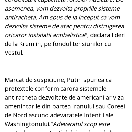
asemenea, vom dezvolta propriile sisteme
antiracheta. Am spus de la inceput ca vom
dezvolta sisteme de atac pentru distrugerea
oricaror instalatii antibalistice
”, declara lideri
de la Kremlin, pe fondul tensiunilor cu
Vestul.
Marcat de suspiciune, Putin spunea ca
pretextele conform carora sistemele
antiracheta dezvoltate de americani ar viza
amenintarile din partea Iranului sau Coreei
de Nord ascund adevaratele intentii ale
Washingtonului.“
Adevaratul scop este