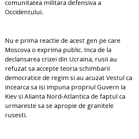
comunitatea militara defensiva a
Occidentului.
Nu e prima reactie de acest gen pe care
Moscova o exprima public. Inca de la
declansarea crizei din Ucraina, rusii au
refuzat sa accepte teoria schimbarii
democratice de regim si au acuzat Vestul ca
incearca sa isi impuna propriul Guvern la
Kiev si Alianta Nord-Atlantica de faptul ca
urmareste sa se apropie de granitele
rusesti.