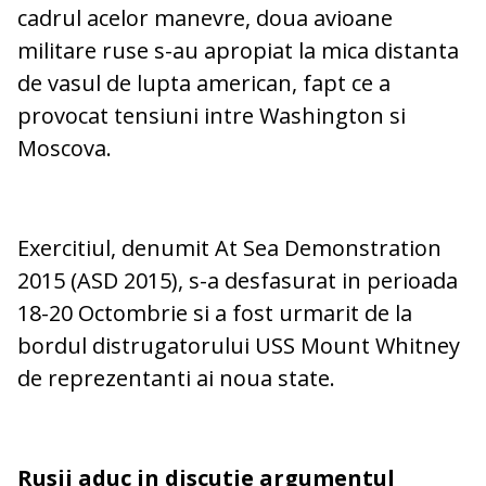
cadrul acelor manevre, doua avioane
militare ruse s-au apropiat la mica distanta
de vasul de lupta american, fapt ce a
provocat tensiuni intre Washington si
Moscova.
Exercitiul, denumit At Sea Demonstration
2015 (ASD 2015), s-a desfasurat in perioada
18-20 Octombrie si a fost urmarit de la
bordul distrugatorului USS Mount Whitney
de reprezentanti ai noua state.
Rusii aduc in discutie argumentul