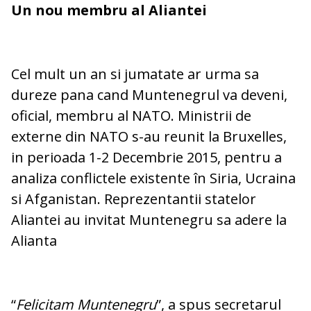
Un nou membru al Aliantei
Cel mult un an si jumatate ar urma sa
dureze pana cand Muntenegrul va deveni,
oficial, membru al NATO. Ministrii de
externe din NATO s-au reunit la Bruxelles,
in perioada 1-2 Decembrie 2015, pentru a
analiza conflictele existente în Siria, Ucraina
si Afganistan. Reprezentantii statelor
Aliantei au invitat Muntenegru sa adere la
Alianta
“
Felicitam Muntenegru
”, a spus secretarul