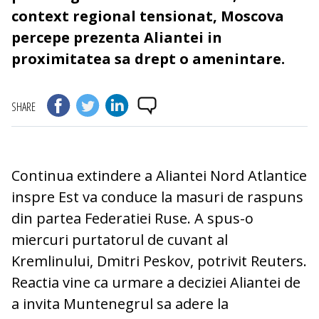
context regional tensionat, Moscova
percepe prezenta Aliantei in
proximitatea sa drept o amenintare.
SHARE
Continua extindere a Aliantei Nord Atlantice
inspre Est va conduce la masuri de raspuns
din partea Federatiei Ruse. A spus-o
miercuri purtatorul de cuvant al
Kremlinului, Dmitri Peskov, potrivit Reuters.
Reactia vine ca urmare a deciziei Aliantei de
a invita Muntenegrul sa adere la