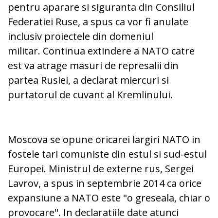
pentru aparare si siguranta din Consiliul
Federatiei Ruse, a spus ca vor fi anulate
inclusiv proiectele din domeniul
militar. Continua extindere a NATO catre
est va atrage masuri de represalii din
partea Rusiei, a declarat miercuri si
purtatorul de cuvant al Kremlinului.
Moscova se opune oricarei largiri NATO in
fostele tari comuniste din estul si sud-estul
Europei. Ministrul de externe rus, Sergei
Lavrov, a spus in septembrie 2014 ca orice
expansiune a NATO este "o greseala, chiar o
provocare". In declaratiile date atunci