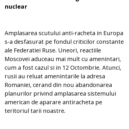
nuclear
Amplasarea scutului anti-racheta in Europa
s-a desfasurat pe fondul criticilor constante
ale Federatiei Ruse. Uneori, reactiile
Moscovei aduceau mai mult cu amenintari,
cum a fost cazul si in 12 Octombrie. Atunci,
rusii au reluat amenintarile la adresa
Romaniei, cerand din nou abandonarea
planurilor privind amplasarea sistemului
american de aparare antiracheta pe
teritoriul tarii noastre.