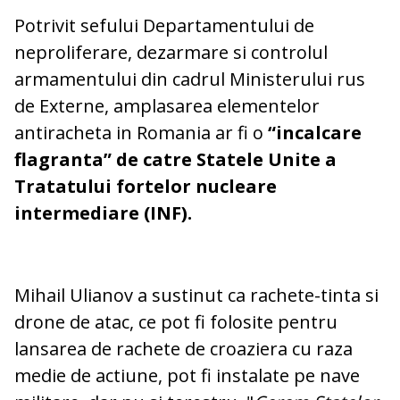
Potrivit sefului Departamentului de
neproliferare, dezarmare si controlul
armamentului din cadrul Ministerului rus
de Externe, amplasarea elementelor
antiracheta in Romania ar fi o
“incalcare
flagranta” de catre Statele Unite a
Tratatului fortelor nucleare
intermediare (INF).
Mihail Ulianov a sustinut ca rachete-tinta si
drone de atac, ce pot fi folosite pentru
lansarea de rachete de croaziera cu raza
medie de actiune, pot fi instalate pe nave