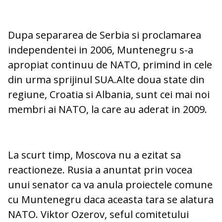
Dupa separarea de Serbia si proclamarea
independentei in 2006, Muntenegru s-a
apropiat continuu de NATO, primind in cele
din urma sprijinul SUA.Alte doua state din
regiune, Croatia si Albania, sunt cei mai noi
membri ai NATO, la care au aderat in 2009.
La scurt timp, Moscova nu a ezitat sa
reactioneze. Rusia a anuntat prin vocea
unui senator ca va anula proiectele comune
cu Muntenegru daca aceasta tara se alatura
NATO. Viktor Ozerov, seful comitetului