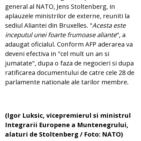
general al NATO, Jens Stoltenberg, in
aplauzele ministrilor de externe, reuniti la
sediul Aliantei din Bruxelles. "
Acesta este
inceputul unei foarte frumoase aliante
", a
adaugat oficialul. Conform AFP aderarea va
deveni efectiva in "cel mult un an si
jumatate", dupa o faza de negocieri si dupa
ratificarea documentului de catre cele 28 de
parlamente nationale ale tarilor membre.
(Igor Luksic, vicepremierul si ministrul
Integrarii Europene a Muntenegrului,
alaturi de Stoltenberg / Foto: NATO)