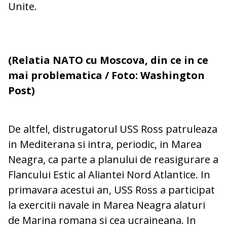
Unite.
(Relatia NATO cu Moscova, din ce in ce
mai problematica / Foto: Washington
Post)
De altfel, distrugatorul USS Ross patruleaza
in Mediterana si intra, periodic, in Marea
Neagra, ca parte a planului de reasigurare a
Flancului Estic al Aliantei Nord Atlantice. In
primavara acestui an, USS Ross a participat
la exercitii navale in Marea Neagra alaturi
de Marina romana si cea ucraineana. In