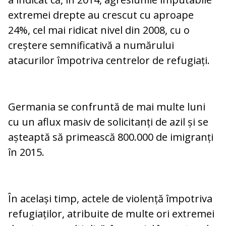
extremei drepte au crescut cu aproape
24%, cel mai ridicat nivel din 2008, cu o
creștere semnificativă a numărului
atacurilor împotriva centrelor de refugiați.
Germania se confruntă de mai multe luni
cu un aflux masiv de solicitanți de azil și se
așteaptă să primească 800.000 de imigranți
în 2015.
În același timp, actele de violență împotriva
refugiaților, atribuite de multe ori extremei