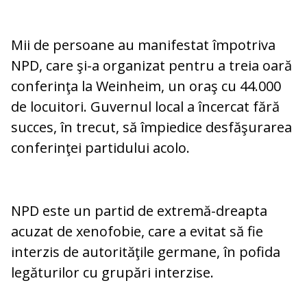
Mii de persoane au manifestat împotriva
NPD, care şi-a organizat pentru a treia oară
conferinţa la Weinheim, un oraş cu 44.000
de locuitori. Guvernul local a încercat fără
succes, în trecut, să împiedice desfăşurarea
conferinţei partidului acolo.
NPD este un partid de extremă-dreapta
acuzat de xenofobie, care a evitat să fie
interzis de autorităţile germane, în pofida
legăturilor cu grupări interzise.