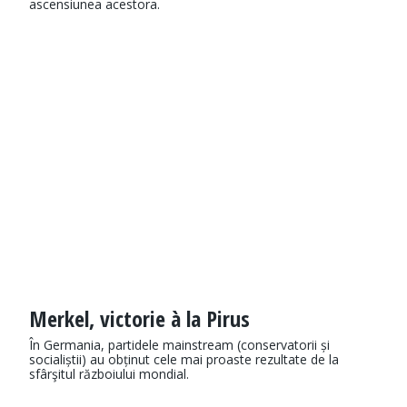
ascensiunea acestora.
Merkel, victorie à la Pirus
În Germania, partidele mainstream (conservatorii și
socialiștii) au obținut cele mai proaste rezultate de la
sfârşitul războiului mondial.