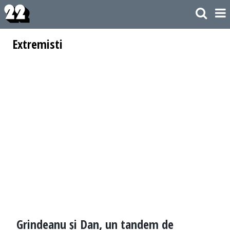
Extremisti
Grindeanu și Dan, un tandem de