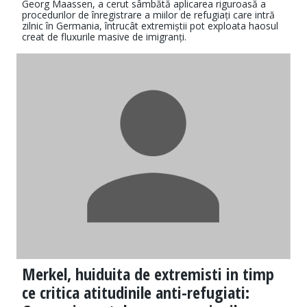
Georg Maassen, a cerut sâmbătă aplicarea riguroasă a
procedurilor de înregistrare a miilor de refugiați care intră
zilnic în Germania, întrucât extremiștii pot exploata haosul
creat de fluxurile masive de imigranți.
Merkel, huiduita de extremisti in timp
ce critica atitudinile anti-refugiati: