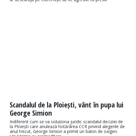
Scandalul de la Ploiești, vânt în pupa lui
George Simion
Indiferent cum se va soluționa juridic scandalul deciziei de
la Ploiești care anulează hotărârea CCR privind alegerile de
anul trecut, George Simion a primit un balon de oxigen.