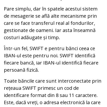
Pare simplu, dar în spatele acestui sistem
de mesagerie se află alte mecanisme prin
care se face transferul real al fondurilor,
gestionate de oameni. Iar asta înseamnă
costuri adăugate și timp.
Într-un fel, SWIFT e pentru bănci ceea ce
IBAN-ul este pentru noi. SWIFT identifică
fiecare bancă, iar IBAN-ul identifică fiecare
persoană fizică.
Toate băncile care sunt interconectate prin
rețeaua SWIFT primesc un cod de
identificare format din 8 sau 11 caractere.
Este, dacă vreți, o adresa electronică la care