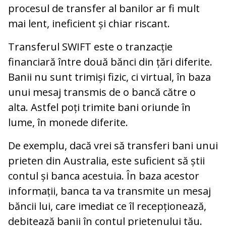
procesul de transfer al banilor ar fi mult
mai lent, ineficient și chiar riscant.
Transferul SWIFT este o tranzacție
financiară între două bănci din țări diferite.
Banii nu sunt trimiși fizic, ci virtual, în baza
unui mesaj transmis de o bancă către o
alta. Astfel poți trimite bani oriunde în
lume, în monede diferite.
De exemplu, dacă vrei să transferi bani unui
prieten din Australia, este suficient să știi
contul și banca acestuia. În baza acestor
informații, banca ta va transmite un mesaj
băncii lui, care imediat ce îl recepționează,
debitează banii în contul prietenului tău.