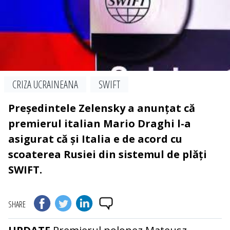
CRIZA UCRAINEANA
SWIFT
Președintele Zelensky a anunțat că
premierul italian Mario Draghi l-a
asigurat că și Italia e de acord cu
scoaterea Rusiei din sistemul de plăți
SWIFT.
SHARE