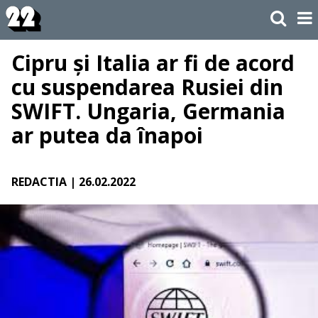
Cipru și Italia ar fi de acord
cu suspendarea Rusiei din
SWIFT. Ungaria, Germania
ar putea da înapoi
REDACTIA
| 26.02.2022