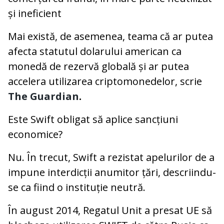
și ineficient
Mai există, de asemenea, teama că ar putea
afecta statutul dolarului american ca
monedă de rezervă globală și ar putea
accelera utilizarea criptomonedelor, scrie
The Guardian
.
Este Swift obligat să aplice sancțiuni
economice?
Nu. În trecut, Swift a rezistat apelurilor de a
impune interdicții anumitor țări, descriindu-
se ca fiind o instituție neutră.
În august 2014, Regatul Unit a presat UE să