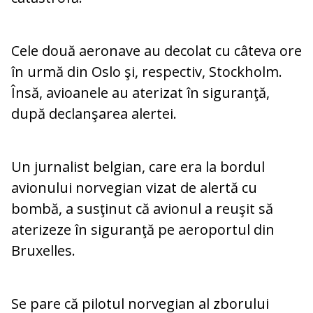
Cele două aeronave au decolat cu câteva ore
în urmă din Oslo şi, respectiv, Stockholm.
Însă, avioanele au aterizat în siguranţă,
după declanşarea alertei.
Un jurnalist belgian, care era la bordul
avionului norvegian vizat de alertă cu
bombă, a susţinut că avionul a reuşit să
aterizeze în siguranţă pe aeroportul din
Bruxelles.
Se pare că pilotul norvegian al zborului