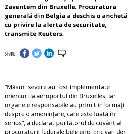
Zaventem din Bruxelle. Procuratura
generală din Belgia a deschis o anchetă
cu privire la alerta de securitate,
transmite Reuters.
SHARE
”Măsuri severe au fost implementate
miercuri la aeroportul din Bruxelles, iar
organele responsabile au primit informaţii
despre o ameninţare, care este luată în
serios”, a declarat purtătorul de cuvânt al
procuraturii federale belgiene, Eric van der