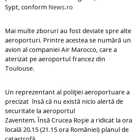
Sypt, conform
News.ro
Mai multe zboruri au fost deviate spre alte
aeroporturi. Printre acestea se numără un
avion al companiei Air Marocco, care a
aterizat pe aeroportul francez din
Toulouse.
Un reprezentant al poliţiei aeroportuare a
precizat însă că nu există nicio alertă de
securitate la aeroportul
Zaventem. Însă Crucea Roşie a ridicat la ora
locală 20.15 (21.15 ora României) planul de
catastrofă.