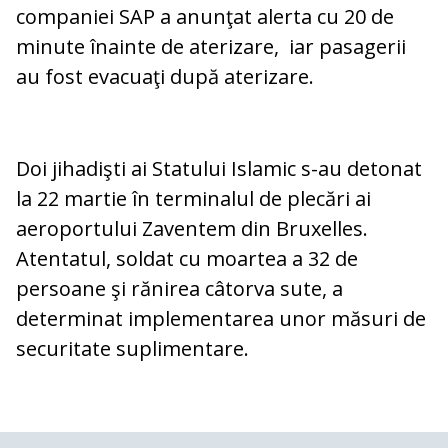
companiei SAP a anunţat alerta cu 20 de
minute înainte de aterizare, iar pasagerii
au fost evacuaţi după aterizare.
Doi jihadişti ai Statului Islamic s-au detonat
la 22 martie în terminalul de plecări ai
aeroportului Zaventem din Bruxelles.
Atentatul, soldat cu moartea a 32 de
persoane şi rănirea câtorva sute, a
determinat implementarea unor măsuri de
securitate suplimentare.