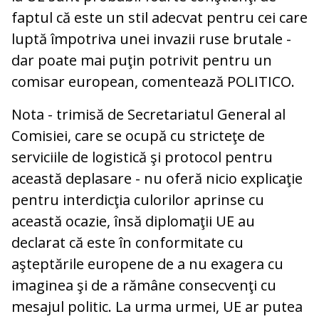
faptul că este un stil adecvat pentru cei care
luptă împotriva unei invazii ruse brutale -
dar poate mai puţin potrivit pentru un
comisar european, comentează POLITICO.
Nota - trimisă de Secretariatul General al
Comisiei, care se ocupă cu stricteţe de
serviciile de logistică şi protocol pentru
această deplasare - nu oferă nicio explicaţie
pentru interdicţia culorilor aprinse cu
această ocazie, însă diplomaţii UE au
declarat că este în conformitate cu
aşteptările europene de a nu exagera cu
imaginea şi de a rămâne consecvenţi cu
mesajul politic. La urma urmei, UE ar putea