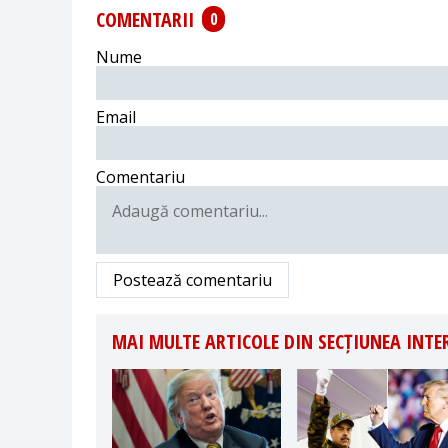
COMENTARII
0
Nume
Email
Comentariu
Postează comentariu
MAI MULTE ARTICOLE DIN SECȚIUNEA INT