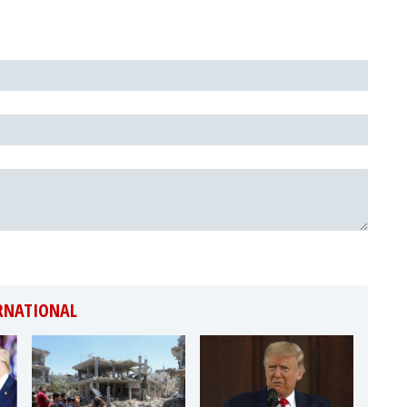
ERNATIONAL