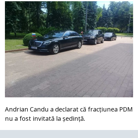
Andrian Candu a declarat că fracțiunea PDM
nu a fost invitată la ședință.
COMENTARII
0