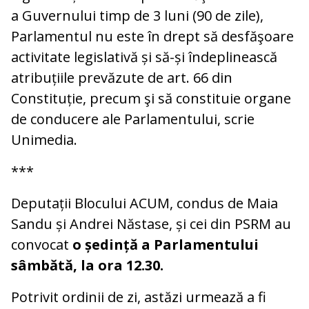
a Guvernului timp de 3 luni (90 de zile),
Parlamentul nu este în drept să desfăşoare
activitate legislativă și să-și îndeplinească
atribuțiile prevăzute de art. 66 din
Constituție, precum şi să constituie organe
de conducere ale Parlamentului, scrie
Unimedia.
***
Deputații Blocului ACUM, condus de Maia
Sandu și Andrei Năstase, și cei din PSRM au
convocat
o ședință a Parlamentului
sâmbătă, la ora 12.30.
Potrivit ordinii de zi, astăzi urmează a fi