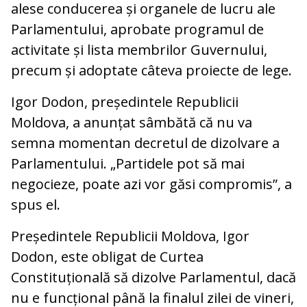
alese conducerea și organele de lucru ale
Parlamentului, aprobate programul de
activitate și lista membrilor Guvernului,
precum și adoptate câteva proiecte de lege.
Igor Dodon, președintele Republicii
Moldova, a anunțat sâmbătă că nu va
semna momentan decretul de dizolvare a
Parlamentului. „Partidele pot să mai
negocieze, poate azi vor găsi compromis”, a
spus el.
Președintele Republicii Moldova, Igor
Dodon, este obligat de Curtea
Constituțională să dizolve Parlamentul, dacă
nu e funcțional până la finalul zilei de vineri,