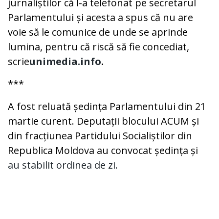
jurnaliștilor că l-a telefonat pe secretarul
Parlamentului și acesta a spus că nu are
voie să le comunice de unde se aprinde
lumina, pentru că riscă să fie concediat,
scrie
unimedia.info
.
***
A fost reluată ședința Parlamentului din 21
martie curent. Deputații blocului ACUM și
din fracțiunea Partidului Socialiștilor din
Republica Moldova au convocat ședința și
au stabilit ordinea de zi.