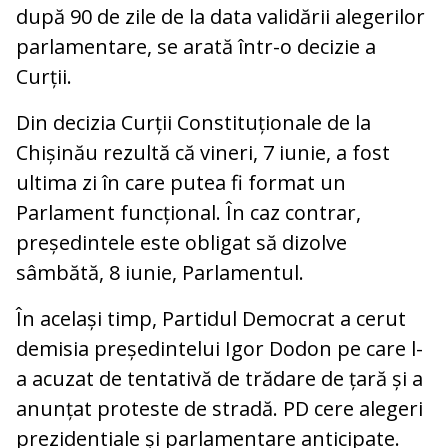
după 90 de zile de la data validării alegerilor
parlamentare, se arată într-o decizie a
Curții.
Din decizia Curții Constituționale de la
Chișinău rezultă că vineri, 7 iunie, a fost
ultima zi în care putea fi format un
Parlament funcțional. În caz contrar,
președintele este obligat să dizolve
sâmbătă, 8 iunie, Parlamentul.
În același timp, Partidul Democrat a cerut
demisia președintelui Igor Dodon pe care l-
a acuzat de tentativă de trădare de țară și a
anunțat proteste de stradă. PD cere alegeri
prezidentiale și parlamentare anticipate.