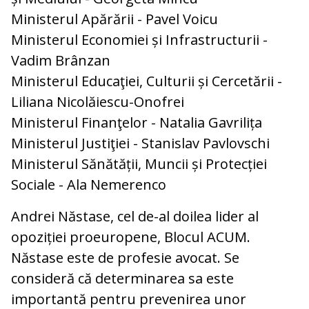
Ministerul Apărării - Pavel Voicu
Ministerul Economiei și Infrastructurii -
Vadim Brânzan
Ministerul Educaţiei, Culturii și Cercetării -
Liliana Nicolăiescu-Onofrei
Ministerul Finanţelor - Natalia Gavrilița
Ministerul Justiţiei - Stanislav Pavlovschi
Ministerul Sănătății, Muncii și Protecției
Sociale - Ala Nemerenco
Andrei Năstase, cel de-al doilea lider al
opoziției proeuropene, Blocul ACUM.
Năstase este de profesie avocat. Se
consideră că determinarea sa este
importantă pentru prevenirea unor