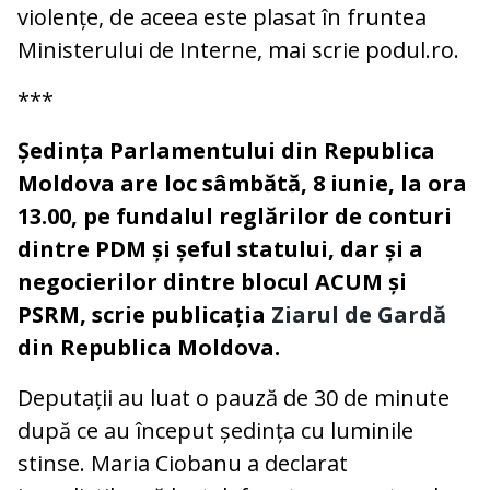
violențe, de aceea este plasat în fruntea
Ministerului de Interne, mai scrie podul.ro.
***
Ședința Parlamentului din Republica
Moldova are loc sâmbătă, 8 iunie, la ora
13.00, pe fundalul reglărilor de conturi
dintre PDM și șeful statului, dar și a
negocierilor dintre blocul ACUM și
PSRM, scrie publicația
Ziarul de Gardă
din Republica Moldova.
Deputații au luat o pauză de 30 de minute
după ce au început ședința cu luminile
stinse. Maria Ciobanu a declarat