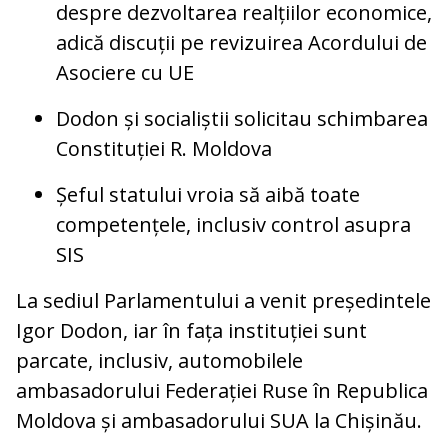
despre dezvoltarea realțiilor economice,
adică discuții pe revizuirea Acordului de
Asociere cu UE
Dodon și socialiștii solicitau schimbarea
Constituției R. Moldova
Șeful statului vroia să aibă toate
competențele, inclusiv control asupra
SIS
La sediul Parlamentului a venit președintele
Igor Dodon, iar în fața instituției sunt
parcate, inclusiv, automobilele
ambasadorului Federației Ruse în Republica
Moldova și ambasadorului SUA la Chișinău.