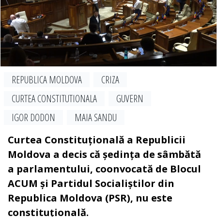
REPUBLICA MOLDOVA
CRIZA
CURTEA CONSTITUTIONALA
GUVERN
IGOR DODON
MAIA SANDU
Curtea Constituțională a Republicii
Moldova a decis că ședința de sâmbătă
a parlamentului, coonvocată de Blocul
ACUM și Partidul Socialiștilor din
Republica Moldova (PSR), nu este
constituțională.