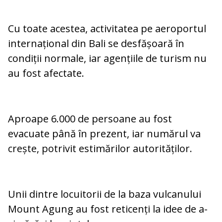
Cu toate acestea, activitatea pe aeroportul
internațional din Bali se desfășoară în
condiții normale, iar agențiile de turism nu
au fost afectate.
Aproape 6.000 de persoane au fost
evacuate până în prezent, iar numărul va
crește, potrivit estimărilor autorităților.
Unii dintre locuitorii de la baza vulcanului
Mount Agung au fost reticenți la idee de a-