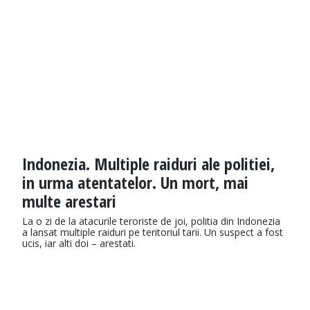
Indonezia. Multiple raiduri ale politiei,
in urma atentatelor. Un mort, mai
multe arestari
La o zi de la atacurile teroriste de joi, politia din Indonezia
a lansat multiple raiduri pe teritoriul tarii. Un suspect a fost
ucis, iar alti doi – arestati.