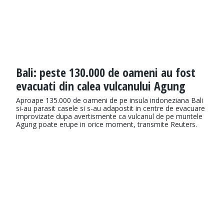
Bali: peste 130.000 de oameni au fost
evacuati din calea vulcanului Agung
Aproape 135.000 de oameni de pe insula indoneziana Bali
si-au parasit casele si s-au adapostit in centre de evacuare
improvizate dupa avertismente ca vulcanul de pe muntele
Agung poate erupe in orice moment, transmite Reuters.