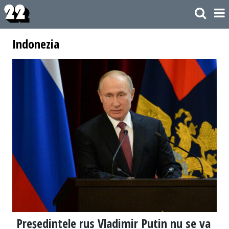
Indonezia
Președintele rus Vladimir Putin nu se va