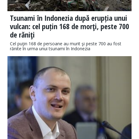
Tsunami în Indonezia după erupția unui
vulcan: cel puțin 168 de morţi, peste 700
de răniţi
Cel puţin 168 de persoane au murit şi peste 700 au fost
rănite în urma unui tsunami în Indonezia