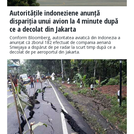
Autoritățile indoneziene anunță
dispariția unui avion la 4 minute după
ce a decolat din Jakarta
Conform Bloomberg, autoritatea aviatică din Indonezia a
anunțat că zborul 182 efectuat de compania aeriană
Sriwijaya a dispărut de pe radar la scurt timp după ce a
decolat de pe aeroportul din Jakarta.