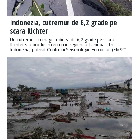
Indonezia, cutremur de 6,2 grade pe
scara Richter
Un cutremur cu magnitudinea de 6,2 grade pe scara
Richter s-a produs miercuri în regiunea Taninbar din
Indonezia, potrivit Centrului Seismologic European (EMSC).