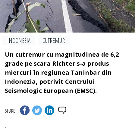
INDONEZIA
CUTREMUR
Un cutremur cu magnitudinea de 6,2
grade pe scara Richter s-a produs
miercuri în regiunea Taninbar din
Indonezia, potrivit Centrului
Seismologic European (EMSC).
SHARE
.