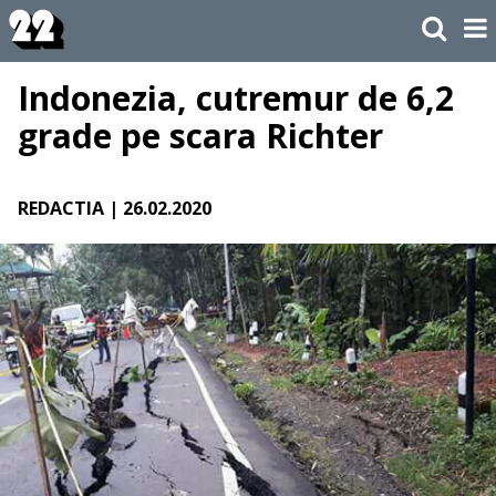
Indonezia, cutremur de 6,2
grade pe scara Richter
REDACTIA
| 26.02.2020