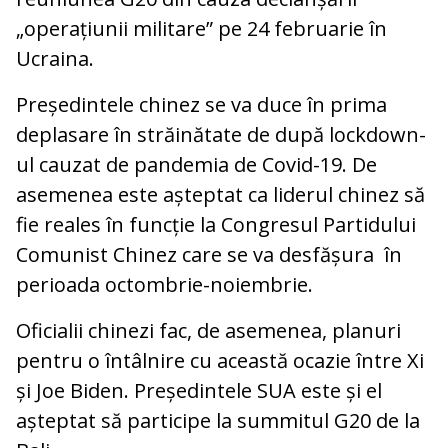
„operațiunii militare” pe 24 februarie în
Ucraina.
Președintele chinez se va duce în prima
deplasare în străinătate de după lockdown-
ul cauzat de pandemia de Covid-19. De
asemenea este așteptat ca liderul chinez să
fie reales în funcție la Congresul Partidului
Comunist Chinez care se va desfășura în
perioada octombrie-noiembrie.
Oficialii chinezi fac, de asemenea, planuri
pentru o întâlnire cu această ocazie între Xi
și Joe Biden. Președintele SUA este și el
așteptat să participe la summitul G20 de la