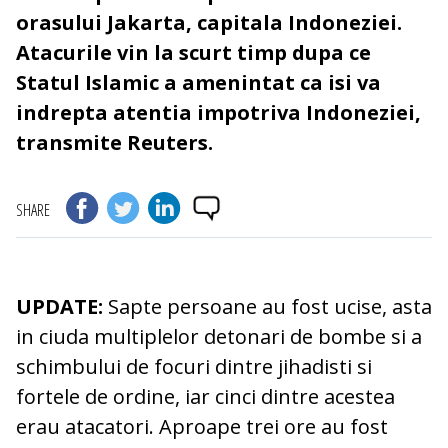
orasului Jakarta, capitala Indoneziei.
Atacurile vin la scurt timp dupa ce
Statul Islamic a amenintat ca isi va
indrepta atentia impotriva Indoneziei,
transmite Reuters.
SHARE
UPDATE:
Sapte persoane au fost ucise, asta
in ciuda multiplelor detonari de bombe si a
schimbului de focuri dintre jihadisti si
fortele de ordine, iar cinci dintre acestea
erau atacatori. Aproape trei ore au fost