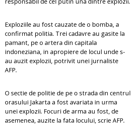
responsabil de cel putin una dintre explozii.
Exploziile au fost cauzate de o bomba, a
confirmat politia. Trei cadavre au gasite la
pamant, pe o artera din capitala
indoneziana, in apropiere de locul unde s-
au auzit explozii, potrivit unei jurnaliste
AFP.
O sectie de politie de pe o strada din centrul
orasului Jakarta a fost avariata in urma
unei explozii. Focuri de arma au fost, de
asemenea, auzite la fata locului, scrie AFP.