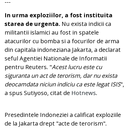
---
In urma exploziilor, a fost instituita
starea de urgenta.
Nu exista indicii ca
militantii islamici au fost in spatele
atacurilor cu bomba si a focurilor de arma
din capitala indoneziana Jakarta, a declarat
seful Agentiei Nationale de Informatii
pentru Reuters. "
Acest lucru este cu
siguranta un act de terorism, dar nu exista
deocamdata niciun indiciu ca este legat ISIS
",
a spus Sutiyoso, citat de
Hotnews
.
Presedintele Indoneziei a calificat exploziile
de la Jakarta drept "acte de terorism".