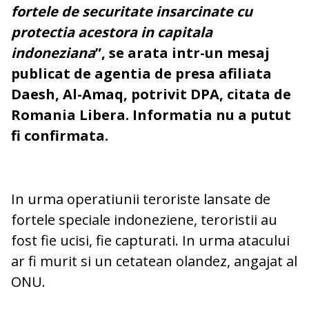
fortele de securitate insarcinate cu
protectia acestora in capitala
indoneziana
”, se arata intr-un mesaj
publicat de agentia de presa afiliata
Daesh, Al-Amaq, potrivit DPA, citata de
Romania Libera. Informatia nu a putut
fi confirmata.
In urma operatiunii teroriste lansate de
fortele speciale indoneziene, teroristii au
fost fie ucisi, fie capturati. In urma atacului
ar fi murit si un cetatean olandez, angajat al
ONU.