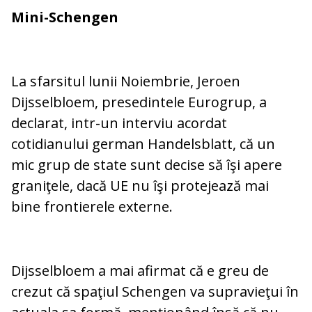
Mini-Schengen
La sfarsitul lunii Noiembrie, Jeroen
Dijsselbloem, presedintele Eurogrup, a
declarat, intr-un interviu acordat
cotidianului german Handelsblatt, că un
mic grup de state sunt decise să îşi apere
graniţele, dacă UE nu îşi protejează mai
bine frontierele externe.
Dijsselbloem a mai afirmat că e greu de
crezut că spaţiul Schengen va supravieţui în