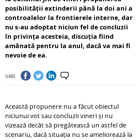
posibilității extinderii până la doi ani a
controalelor la frontierele interne, dar
nu s-au adoptat niciun fel de concluzii
în privința acesteia, discuția fiind
amânată pentru la anul, dacă va mai fi
nevoie de ea.
SHARE
Această propunere nu a făcut obiectul
niciunui vot sau concluzii vineri și nu
vizează decât să pregătească un astfel de
scenariu, dacă situația nu se ameliorează la