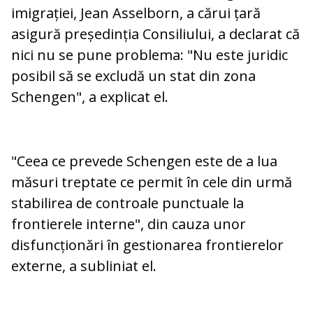
imigrației, Jean Asselborn, a cărui țară
asigură președinția Consiliului, a declarat că
nici nu se pune problema: "Nu este juridic
posibil să se excludă un stat din zona
Schengen", a explicat el.
"Ceea ce prevede Schengen este de a lua
măsuri treptate ce permit în cele din urmă
stabilirea de controale punctuale la
frontierele interne", din cauza unor
disfuncționări în gestionarea frontierelor
externe, a subliniat el.