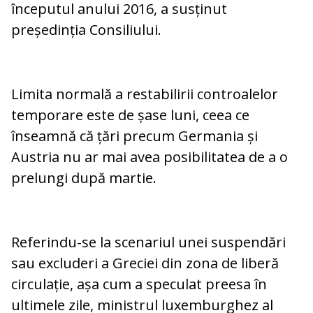
începutul anului 2016, a susținut
președinția Consiliului.
Limita normală a restabilirii controalelor
temporare este de șase luni, ceea ce
înseamnă că țări precum Germania și
Austria nu ar mai avea posibilitatea de a o
prelungi după martie.
Referindu-se la scenariul unei suspendări
sau excluderi a Greciei din zona de liberă
circulație, așa cum a speculat preesa în
ultimele zile, ministrul luxemburghez al