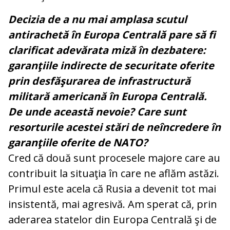
Decizia de a nu mai amplasa scutul
antirachetă în Europa Centrală pare să fi
clarificat adevărata miză în dezbatere:
garanţiile indirecte de securitate oferite
prin desfăşurarea de infrastructură
militară americană în Europa Centrală.
De unde această nevoie? Care sunt
resorturile acestei stări de neîncredere în
garanţiile oferite de NATO?
Cred că două sunt procesele majore care au
contribuit la situaţia în care ne aflăm astăzi.
Primul este acela că Rusia a devenit tot mai
insistentă, mai agresivă. Am sperat că, prin
aderarea statelor din Europa Centrală şi de