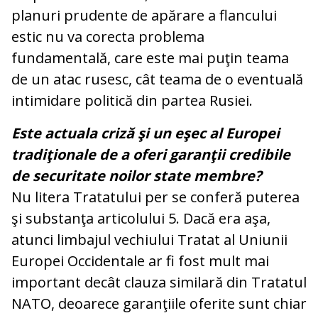
planuri prudente de apărare a flancului
estic nu va corecta problema
fundamentală, care este mai puţin teama
de un atac rusesc, cât teama de o eventuală
intimidare politică din partea Rusiei.
Este actuala criză şi un eşec al Europei
tradiţionale de a oferi garanţii credibile
de securitate noilor state membre?
Nu litera Tratatului per se conferă puterea
şi substanţa articolului 5. Dacă era aşa,
atunci limbajul vechiului Tratat al Uniunii
Europei Occidentale ar fi fost mult mai
important decât clauza similară din Tratatul
NATO, deoarece garanţiile oferite sunt chiar