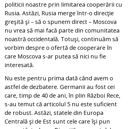
politicii noastre prin limitarea cooperării cu
Rusia. Astăzi, Rusia merge într-o direcţie
greşită şi – să o spunem direct – Moscova
nu vrea să mai facă parte din comunitatea
noastră occidentală. Totuşi, continuăm să
vorbim despre o ofertă de cooperare în
care Moscova s-ar putea să nici nu fie
interesată.
Nu este pentru prima dată când avem o
astfel de dezbatere. Germanii au fost cei
care, timp de 40 de ani, în plin Război Rece,
s-au temut că articolul 5 nu este suficient
de robust. Astăzi, statele din Europa
Centrală şi de Est sunt cele care îşi pun