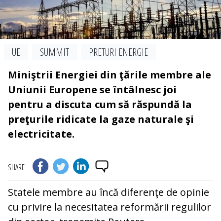
UE
SUMMIT
PRETURI ENERGIE
Miniştrii Energiei din ţările membre ale
Uniunii Europene se întâlnesc joi
pentru a discuta cum să răspundă la
preţurile ridicate la gaze naturale şi
electricitate.
SHARE
Statele membre au încă diferenţe de opinie
cu privire la necesitatea reformării regulilor