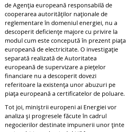
de Agenţia europeană responsabilă de
cooperarea autorităţilor naţionale de
reglementare în domeniul energiei, nu a
descoperit deficienţe majore cu privire la
modul cum este concepută în prezent piaţa
europeană de electricitate. O investigaţie
separată realizată de Autoritatea
europeană de supervizare a pieţelor
financiare nu a descoperit dovezi
referitoare la existenţa unor abuzuri pe
piaţa europeană a certificatelor de poluare.
Tot joi, miniştrii europeni ai Energiei vor
analiza şi progresele făcute în cadrul
negocierilor destinate impunerii unor ţinte