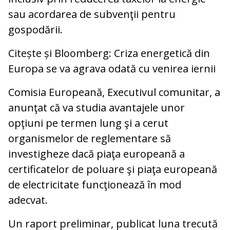
sau acordarea de subvenţii pentru
gospodării.
Citește și Bloomberg: Criza energetică din
Europa se va agrava odată cu venirea iernii
Comisia Europeană, Executivul comunitar, a
anunţat că va studia avantajele unor
opţiuni pe termen lung şi a cerut
organismelor de reglementare să
investigheze dacă piaţa europeană a
certificatelor de poluare şi piaţa europeană
de electricitate funcţionează în mod
adecvat.
Un raport preliminar, publicat luna trecută