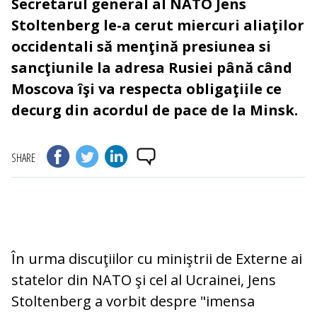
Secretarul general al NATO Jens
Stoltenberg le-a cerut miercuri aliaţilor
occidentali să menţină presiunea si
sancţiunile la adresa Rusiei până când
Moscova îşi va respecta obligaţiile ce
decurg din acordul de pace de la Minsk.
SHARE
În urma discuţiilor cu miniştrii de Externe ai
statelor din NATO şi cel al Ucrainei, Jens
Stoltenberg a vorbit despre "imensa