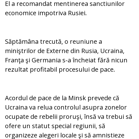
El a recomandat mentinerea sanctiunilor
economice impotriva Rusiei.
Săptămâna trecută, o reuniune a
miniştrilor de Externe din Rusia, Ucraina,
Franţa şi Germania s-a încheiat fără nicun
rezultat profitabil procesului de pace.
Acordul de pace de la Minsk prevede că
Ucraina va relua controlul asupra zonelor
ocupate de rebelii proruşi, însă va trebui să
ofere un statut special regiunii, să
organizeze alegeri locale şi să amnistieze