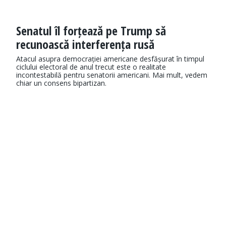
Senatul îl forțează pe Trump să
recunoască interferența rusă
Atacul asupra democrației americane desfășurat în timpul
ciclului electoral de anul trecut este o realitate
incontestabilă pentru senatorii americani. Mai mult, vedem
chiar un consens bipartizan.