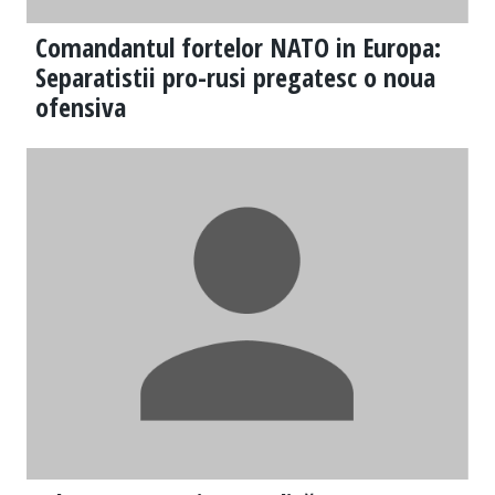
Comandantul fortelor NATO in Europa:
Separatistii pro-rusi pregatesc o noua
ofensiva