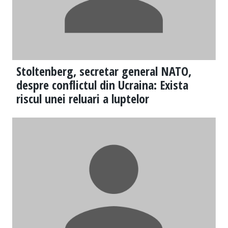
Stoltenberg, secretar general NATO,
despre conflictul din Ucraina: Exista
riscul unei reluari a luptelor