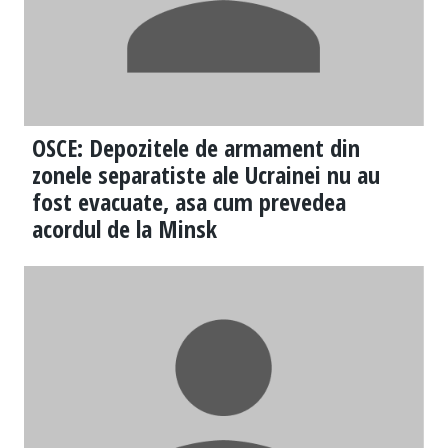
OSCE: Depozitele de armament din
zonele separatiste ale Ucrainei nu au
fost evacuate, asa cum prevedea
acordul de la Minsk