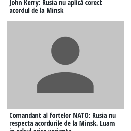
John Kerry: Rusia nu aplică corect
acordul de la Minsk
Comandant al fortelor NATO: Rusia nu
respecta acordurile de la Minsk. Luam
in calcul orice varianta