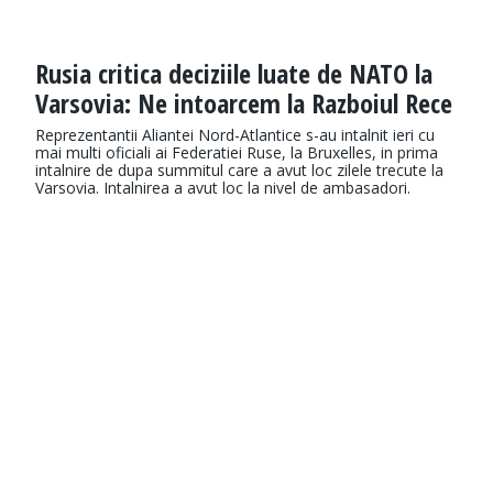
Rusia critica deciziile luate de NATO la
Varsovia: Ne intoarcem la Razboiul Rece
Reprezentantii Aliantei Nord-Atlantice s-au intalnit ieri cu
mai multi oficiali ai Federatiei Ruse, la Bruxelles, in prima
intalnire de dupa summitul care a avut loc zilele trecute la
Varsovia. Intalnirea a avut loc la nivel de ambasadori.