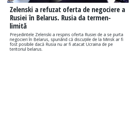
Zelenski a refuzat oferta de negociere a
Rusiei în Belarus. Rusia da termen-
limită
Președintele Zelenski a respins oferta Rusiei de a se purta
negocieri în Belarus, spunând că discuțiile de la Minsk ar fi
fost posibile dacă Rusia nu ar fi atacat Ucraina de pe
teritoriul belarus.