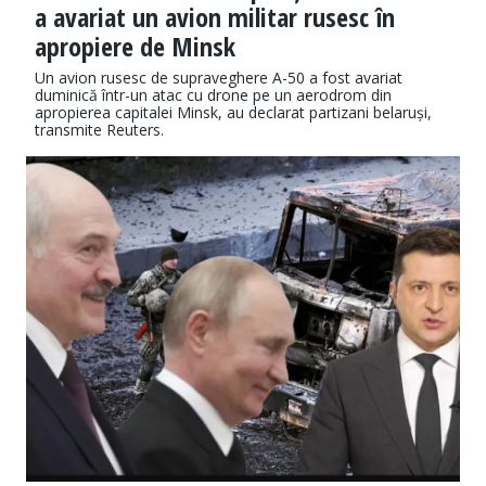
a avariat un avion militar rusesc în
apropiere de Minsk
Un avion rusesc de supraveghere A-50 a fost avariat
duminică într-un atac cu drone pe un aerodrom din
apropierea capitalei Minsk, au declarat partizani belaruși,
transmite Reuters.