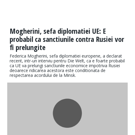
Mogherini, sefa diplomatiei UE: E
probabil ca sanctiunile contra Rusiei vor
fi prelungite
Federica Mogherini, sefa diplomatiei europene, a declarat
recent, intr-un interviu pentru Die Welt, ca e foarte probabil
ca UE va prelungi sanctiunile economice impotriva Rusiei
deoarece ridicarea acestora este conditionata de
respectarea acordului de la Minsk.