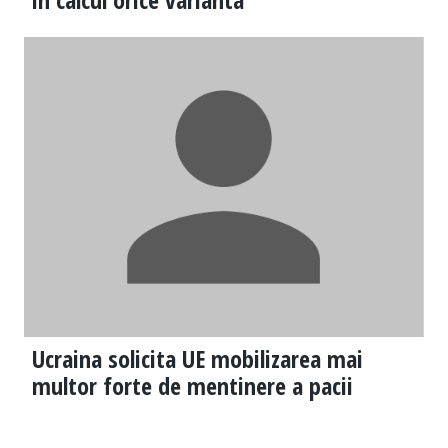
Ucraina solicita UE mobilizarea mai
multor forte de mentinere a pacii