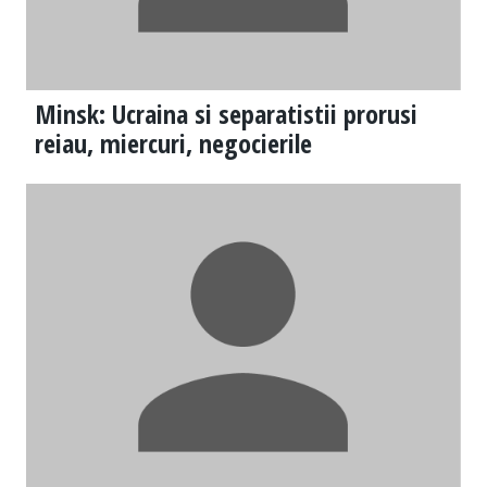
Minsk: Ucraina si separatistii prorusi
reiau, miercuri, negocierile