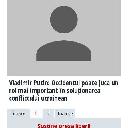
Vladimir Putin: Occidentul poate juca un
rol mai important în soluționarea
conflictului ucrainean
Înapoi
1
2
Înainte
Susține presa liberă