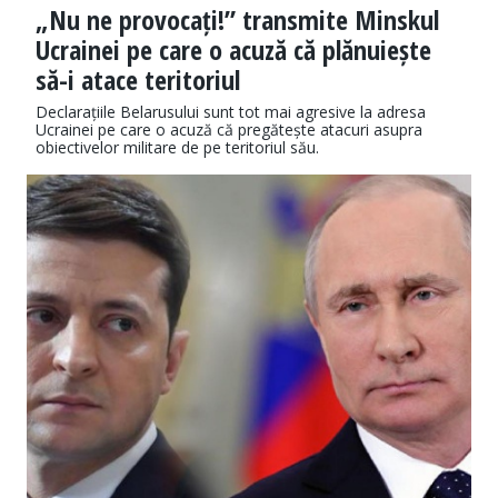
„Nu ne provocați!” transmite Minskul
Ucrainei pe care o acuză că plănuiește
să-i atace teritoriul
Declarațiile Belarusului sunt tot mai agresive la adresa
Ucrainei pe care o acuză că pregătește atacuri asupra
obiectivelor militare de pe teritoriul său.