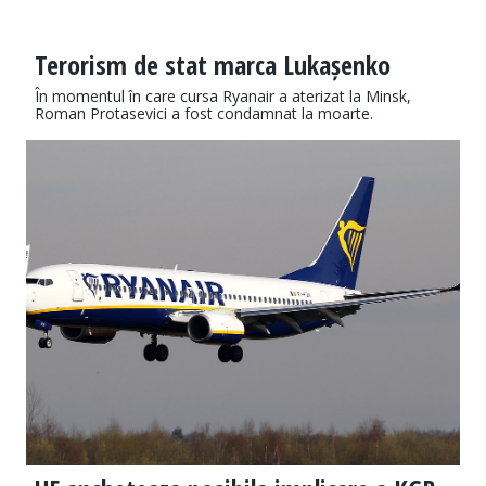
Terorism de stat marca Lukașenko
În momentul în care cursa Ryanair a aterizat la Minsk,
Roman Protasevici a fost condamnat la moarte.