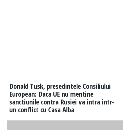
Donald Tusk, presedintele Consiliului
European: Daca UE nu mentine
sanctiunile contra Rusiei va intra intr-
un conflict cu Casa Alba