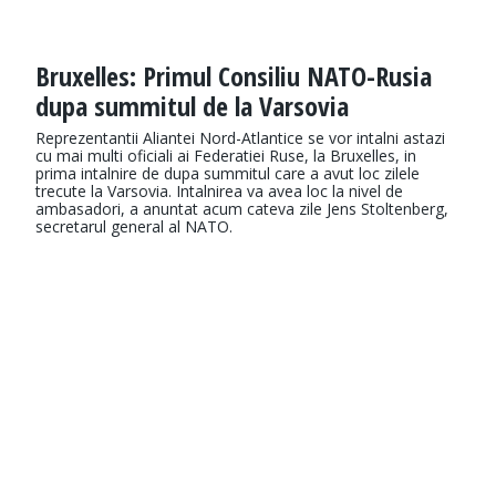
Bruxelles: Primul Consiliu NATO-Rusia
dupa summitul de la Varsovia
Reprezentantii Aliantei Nord-Atlantice se vor intalni astazi
cu mai multi oficiali ai Federatiei Ruse, la Bruxelles, in
prima intalnire de dupa summitul care a avut loc zilele
trecute la Varsovia. Intalnirea va avea loc la nivel de
ambasadori, a anuntat acum cateva zile Jens Stoltenberg,
secretarul general al NATO.