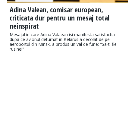
Adina Valean, comisar european,
criticata dur pentru un mesaj total
neinspirat
Mesajul in care Adina Valaean isi manifesta satisfactia
dupa ce avionul deturnat in Belarus a decolat de pe
aeroportul din Minsk, a produs un val de furie: "Sa-ti fie
rusine!"