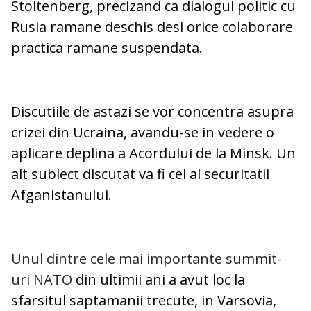
Stoltenberg, precizand ca dialogul politic cu
Rusia ramane deschis desi orice colaborare
practica ramane suspendata.
Discutiile de astazi se vor concentra asupra
crizei din Ucraina, avandu-se in vedere o
aplicare deplina a Acordului de la Minsk. Un
alt subiect discutat va fi cel al securitatii
Afganistanului.
Unul dintre cele mai importante summit-
uri NATO
din ultimii ani a avut loc la
sfarsitul saptamanii trecute, in Varsovia,