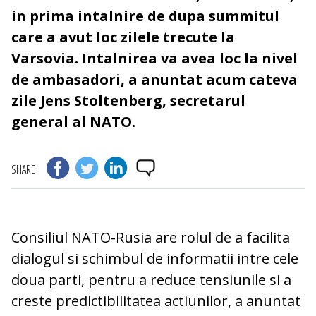
in prima intalnire de dupa summitul
care a avut loc zilele trecute la
Varsovia. Intalnirea va avea loc la nivel
de ambasadori, a anuntat acum cateva
zile Jens Stoltenberg, secretarul
general al NATO.
SHARE
Consiliul NATO-Rusia are rolul de a facilita
dialogul si schimbul de informatii intre cele
doua parti, pentru a reduce tensiunile si a
creste predictibilitatea actiunilor, a anuntat