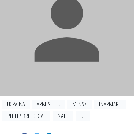
UCRAINA
ARMISTITIU
MINSK
INARMARE
PHILIP BREEDLOVE
NATO
UE