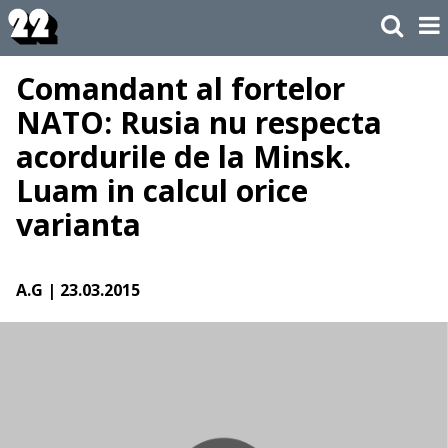
Comandant al fortelor
NATO: Rusia nu respecta
acordurile de la Minsk.
Luam in calcul orice
varianta
A.G
| 23.03.2015