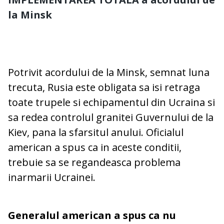
la Minsk
Potrivit acordului de la Minsk, semnat luna
trecuta, Rusia este obligata sa isi retraga
toate trupele si echipamentul din Ucraina si
sa redea controlul granitei Guvernului de la
Kiev, pana la sfarsitul anului. Oficialul
american a spus ca in aceste conditii,
trebuie sa se regandeasca problema
inarmarii Ucrainei.
Generalul american a spus ca nu