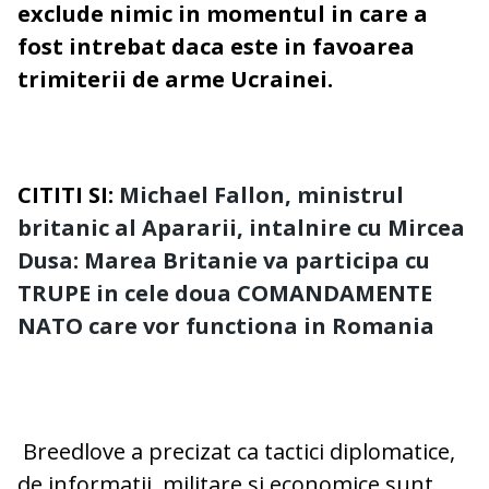
exclude nimic in momentul in care a
fost intrebat daca este in favoarea
trimiterii de arme Ucrainei.
CITITI SI:
Michael Fallon, ministrul
britanic al Apararii, intalnire cu Mircea
Dusa: Marea Britanie va participa cu
TRUPE in cele doua COMANDAMENTE
NATO care vor functiona in Romania
Breedlove a precizat ca tactici diplomatice,
de informatii, militare si economice sunt