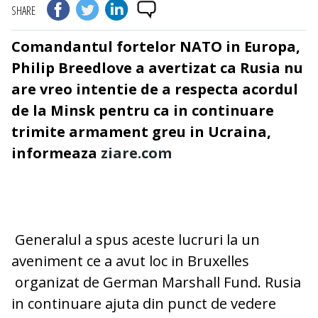
SHARE
Comandantul fortelor NATO in Europa,
Philip Breedlove a avertizat ca Rusia nu
are vreo intentie de a respecta acordul
de la Minsk pentru ca in continuare
trimite armament greu in Ucraina,
informeaza
ziare.com
Generalul a spus aceste lucruri la un
aveniment ce a avut loc in Bruxelles
organizat de German Marshall Fund. Rusia
in continuare ajuta din punct de vedere