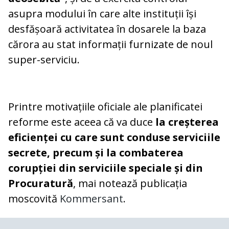
asupra modului în care alte instituții își
desfășoară activitatea în dosarele la baza
cărora au stat informații furnizate de noul
super-serviciu.
Printre motivațiile oficiale ale planificatei
reforme este aceea că va duce
la creșterea
eficienței cu care sunt conduse serviciile
secrete, precum și la combaterea
corupției din serviciile speciale și din
Procuratură
, mai notează publicația
moscovită
Kommersant
.