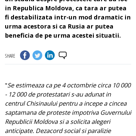
in Republica Moldova, ca tara ar putea
fi destabilizata intr-un mod dramatic in
urma acestora si ca Rusia ar putea
beneficia de pe urma acestei situatii.
SHARE
"
Se estimeaza ca pe 4 octombrie circa 10 000
- 12 000 de protestatari s-au adunat in
centrul Chisinaului pentru a incepe a cincea
saptamana de proteste impotriva Guvernului
Republicii Moldova si a solicita alegeri
anticipate. Dezacord social si paralizie