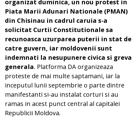
organizat duminica, un nou protest in
Piata Marii Adunari Nationale (PMAN)
din Chisinau in cadrul caruia s-a
solicitat Curtii Constitutionale sa
recunoasca uzurparea puterii in stat de
catre guvern, iar moldovenii sunt
indemnati la nesupunere civica si greva
generala
. Platforma DA organizeaza
proteste de mai multe saptamani, iar la
inceputul lunii septembrie o parte dintre
manifestanti si-au instalat corturi si au
ramas in acest punct central al capitalei
Republicii Moldova.