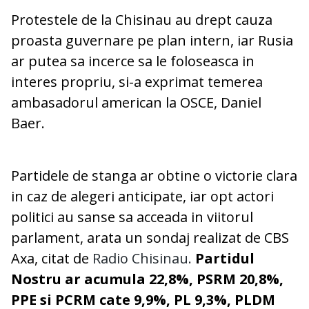
Protestele de la Chisinau au drept cauza
proasta guvernare pe plan intern, iar Rusia
ar putea sa incerce sa le foloseasca in
interes propriu, si-a exprimat temerea
ambasadorul american la OSCE, Daniel
Baer.
Partidele de stanga ar obtine o victorie clara
in caz de alegeri anticipate, iar opt actori
politici au sanse sa acceada in viitorul
parlament, arata un sondaj realizat de CBS
Axa, citat de
Radio Chisinau.
Partidul
Nostru ar acumula 22,8%, PSRM 20,8%,
PPE si PCRM cate 9,9%, PL 9,3%, PLDM