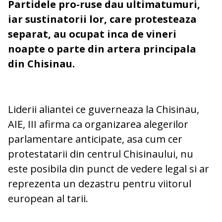
Partidele pro-ruse dau ultimatumuri,
iar sustinatorii lor, care protesteaza
separat, au ocupat inca de vineri
noapte o parte din artera principala
din Chisinau.
Liderii aliantei ce guverneaza la Chisinau,
AIE, III afirma ca organizarea alegerilor
parlamentare anticipate, asa cum cer
protestatarii din centrul Chisinaului, nu
este posibila din punct de vedere legal si ar
reprezenta un dezastru pentru viitorul
european al tarii.