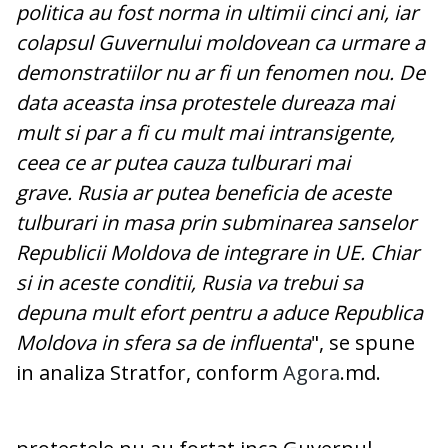
politica au fost norma in ultimii cinci ani, iar
colapsul Guvernului moldovean ca urmare a
demonstratiilor nu ar fi un fenomen nou. De
data aceasta insa protestele dureaza mai
mult si par a fi cu mult mai intransigente,
ceea ce ar putea cauza tulburari mai
grave.
Rusia ar putea beneficia de aceste
tulburari in masa prin subminarea sanselor
Republicii Moldova de integrare in UE. Chiar
si in aceste conditii, Rusia va trebui sa
depuna mult efort pentru a aduce Republica
Moldova in sfera sa de influenta
", se spune
in analiza Stratfor, conform
Agora
.md.