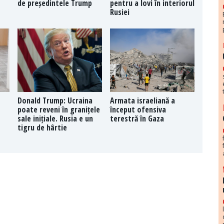
de președintele Trump
pentru a lovi în interiorul
Rusiei
Donald Trump: Ucraina
Armata israeliană a
poate reveni în granițele
început ofensiva
sale inițiale. Rusia e un
terestră în Gaza
tigru de hârtie