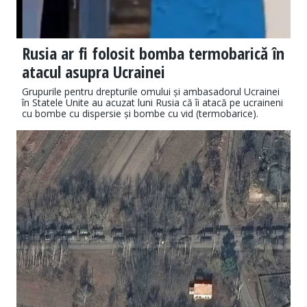
Rusia ar fi folosit bomba termobarică în
atacul asupra Ucrainei
Grupurile pentru drepturile omului și ambasadorul Ucrainei
în Statele Unite au acuzat luni Rusia că îi atacă pe ucraineni
cu bombe cu dispersie și bombe cu vid (termobarice).