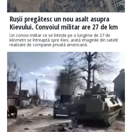
Rușii pregătesc un nou asalt asupra
Kievului. Convoiul militar are 27 de km
Un convoi militar ce se întinde pe o lungime de 27 de
kilometri se întreaptă spre Kiev, arată imaginile din satelit
realizate de companie privată americană.