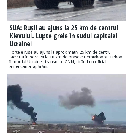
SUA: Rușii au ajuns la 25 km de centrul
Kievului. Lupte grele în sudul capitalei
Ucrainei
Forțele ruse au ajuns la aproximativ 25 km de centrul
Kievului în nord, și la 10 km de orașele Cerniakov și Harkov
în nordul Ucrainei, transmite CNN, citând un oficial
american al apărării.