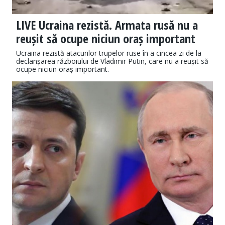
LIVE Ucraina rezistă. Armata rusă nu a
reușit să ocupe niciun oraș important
Ucraina rezistă atacurilor trupelor ruse în a cincea zi de la
declanșarea războiului de Vladimir Putin, care nu a reușit să
ocupe niciun oraș important.