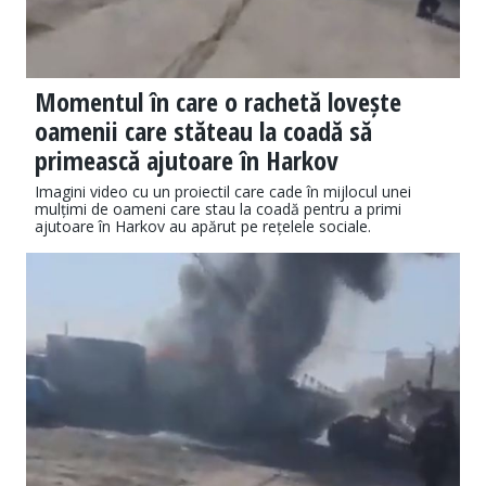
Momentul în care o rachetă lovește
oamenii care stăteau la coadă să
primească ajutoare în Harkov
Imagini video cu un proiectil care cade în mijlocul unei
mulțimi de oameni care stau la coadă pentru a primi
ajutoare în Harkov au apărut pe rețelele sociale.