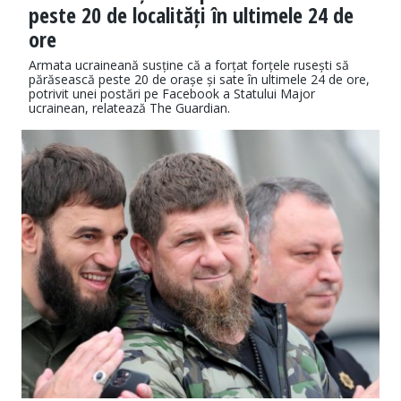
peste 20 de localități în ultimele 24 de
ore
Armata ucraineană susține că a forțat forțele rusești să
părăsească peste 20 de orașe și sate în ultimele 24 de ore,
potrivit unei postări pe Facebook a Statului Major
ucrainean, relatează The Guardian.