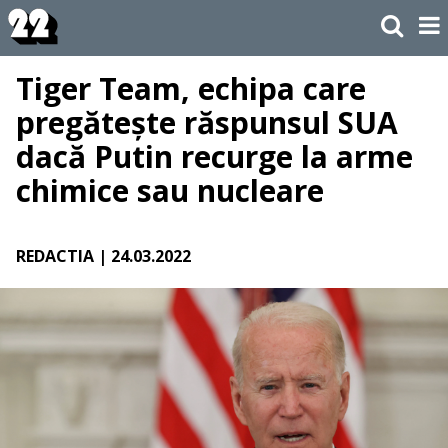
Tiger Team, echipa care
pregătește răspunsul SUA
dacă Putin recurge la arme
chimice sau nucleare
REDACTIA
| 24.03.2022