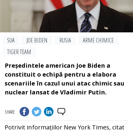
SUA
JOE BIDEN
RUSIA
ARME CHIMICE
TIGER TEAM
Președintele american Joe Biden a
constituit o echipă pentru a elabora
scenariile în cazul unui atac chimic sau
nuclear lansat de Vladimir Putin.
SHARE
Potrivit informațiilor New York Times, citat