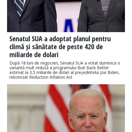
Senatul SUA a adoptat planul pentru
climă și sănătate de peste 420 de
miliarde de dolari
După 18 luni de negocieri, Senatul SUA a votat duminică o
variantă mult redusă a programului Buit Back Better
estimat la 3,5 miliarde de dolari al președintelui Joe Biden,
rebotezat Reduction Inflation Act