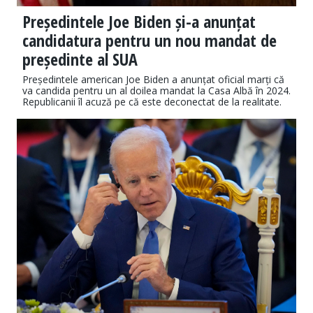
Președintele Joe Biden și-a anunțat
candidatura pentru un nou mandat de
președinte al SUA
Președintele american Joe Biden a anunțat oficial marți că
va candida pentru un al doilea mandat la Casa Albă în 2024.
Republicanii îl acuză pe că este deconectat de la realitate.