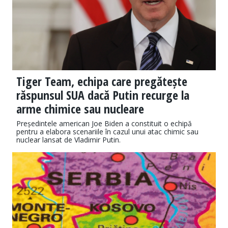
Tiger Team, echipa care pregătește
răspunsul SUA dacă Putin recurge la
arme chimice sau nucleare
Președintele american Joe Biden a constituit o echipă
pentru a elabora scenariile în cazul unui atac chimic sau
nuclear lansat de Vladimir Putin.