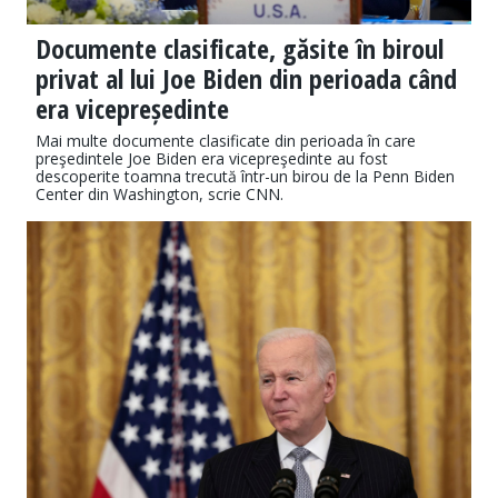
Documente clasificate, găsite în biroul
privat al lui Joe Biden din perioada când
era vicepreședinte
Mai multe documente clasificate din perioada în care
preşedintele Joe Biden era vicepreşedinte au fost
descoperite toamna trecută într-un birou de la Penn Biden
Center din Washington, scrie CNN.