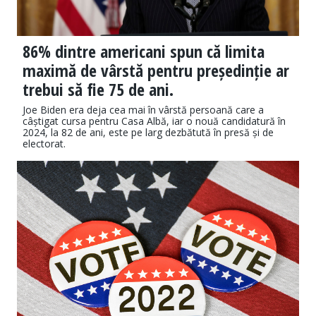
86% dintre americani spun că limita
maximă de vârstă pentru președinție ar
trebui să fie 75 de ani.
Joe Biden era deja cea mai în vârstă persoană care a
câștigat cursa pentru Casa Albă, iar o nouă candidatură în
2024, la 82 de ani, este pe larg dezbătută în presă și de
electorat.