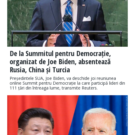
De la Summitul pentru Democrație,
organizat de Joe Biden, absentează
Rusia, China și Turcia
Președintele SUA, Joe Biden, va deschide joi reuniunea
online Summit pentru Democrație la care participă lideri din
111 țări din întreaga lume, transmite Reuters.