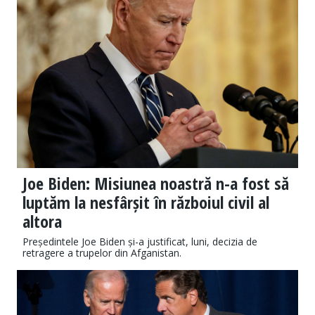
Joe Biden: Misiunea noastră n-a fost să
luptăm la nesfârșit în războiul civil al
altora
Președintele Joe Biden și-a justificat, luni, decizia de
retragere a trupelor din Afganistan.