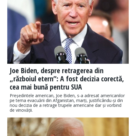
Joe Biden, despre retragerea din
„războiul etern”: A fost decizia corectă,
cea mai bună pentru SUA
Președintele american, Joe Biden, s-a adresat americanilor
pe tema evacuării din Afganistan, marți, justificându-și din
nou decizia de a retrage trupele americane dar și vorbind
de vinovății.