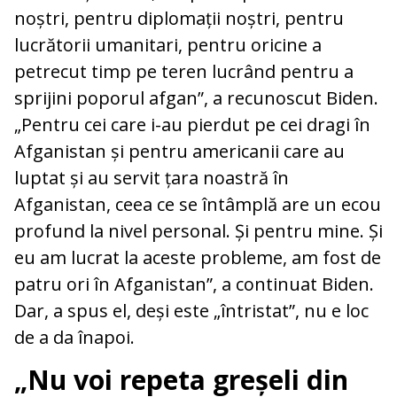
noștri, pentru diplomații noștri, pentru
lucrătorii umanitari, pentru oricine a
petrecut timp pe teren lucrând pentru a
sprijini poporul afgan”, a recunoscut Biden.
„Pentru cei care i-au pierdut pe cei dragi în
Afganistan și pentru americanii care au
luptat și au servit țara noastră în
Afganistan, ceea ce se întâmplă are un ecou
profund la nivel personal. Și pentru mine. Și
eu am lucrat la aceste probleme, am fost de
patru ori în Afganistan”, a continuat Biden.
Dar, a spus el, deși este „întristat”, nu e loc
de a da înapoi.
„Nu voi repeta greșeli din