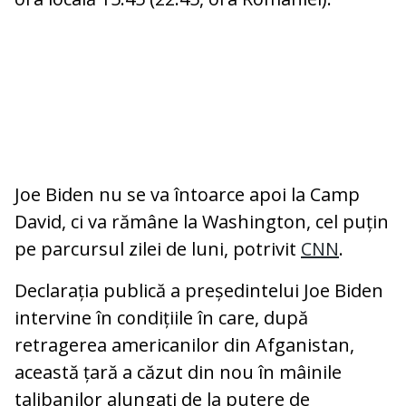
Joe Biden nu se va întoarce apoi la Camp
David, ci va rămâne la Washington, cel puțin
pe parcursul zilei de luni, potrivit
CNN
.
Declarația publică a președintelui Joe Biden
intervine în condițiile în care, după
retragerea americanilor din Afganistan,
această țară a căzut din nou în mâinile
talibanilor alungați de la putere de