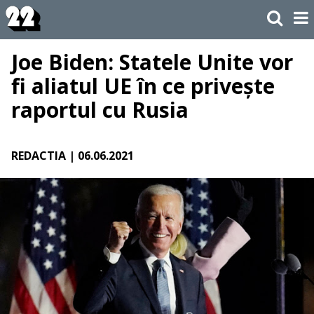
Joe Biden: Statele Unite vor
fi aliatul UE în ce privește
raportul cu Rusia
REDACTIA
| 06.06.2021