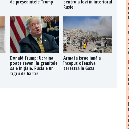
de președintele Trump
pentru a lovi în interiorul
Rusiei
Donald Trump: Ucraina
Armata israeliană a
poate reveni în granițele
început ofensiva
sale inițiale. Rusia e un
terestră în Gaza
tigru de hârtie