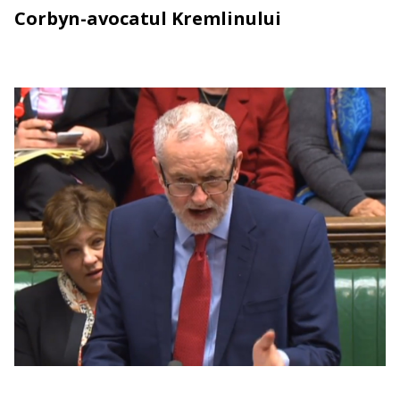
Corbyn-avocatul Kremlinului