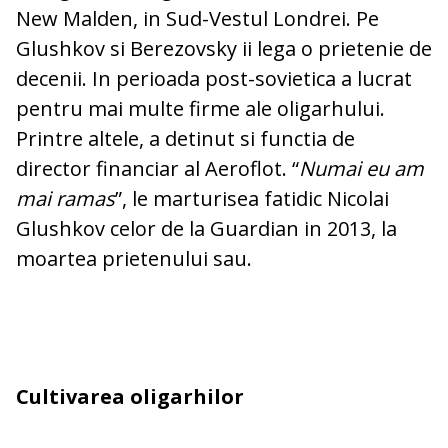
New Malden, in Sud-Vestul Londrei. Pe
Glushkov si Berezovsky ii lega o prietenie de
decenii. In perioada post-sovietica a lucrat
pentru mai multe firme ale oligarhului.
Printre altele, a detinut si functia de
director financiar al Aeroflot. “
Numai eu am
mai ramas
”, le marturisea fatidic Nicolai
Glushkov celor de la Guardian in 2013, la
moartea prietenului sau.
Cultivarea oligarhilor