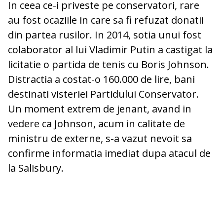
In ceea ce-i priveste pe conservatori, rare
au fost ocaziile in care sa fi refuzat donatii
din partea rusilor. In 2014, sotia unui fost
colaborator al lui Vladimir Putin a castigat la
licitatie o partida de tenis cu Boris Johnson.
Distractia a costat-o 160.000 de lire, bani
destinati visteriei Partidului Conservator.
Un moment extrem de jenant, avand in
vedere ca Johnson, acum in calitate de
ministru de externe, s-a vazut nevoit sa
confirme informatia imediat dupa atacul de
la Salisbury.