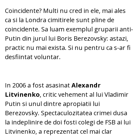
Coincidente? Multi nu cred in ele, mai ales
ca si la Londra cimitirele sunt pline de
coincidente. Sa luam exemplul gruparii anti-
Putin din jurul lui Boris Berezovsky: astazi,
practic nu mai exista. Si nu pentru ca s-ar fi
desfiintat voluntar.
In 2006 a fost asasinat
Alexandr
Litvinenko
, critic vehement al lui Vladimir
Putin si unul dintre apropiatii lui
Berezovsky. Spectaculozitatea crimei dusa
la indeplinire de doi fosti colegi de FSB ai lui
Litvinenko, a reprezentat cel mai clar