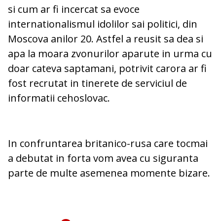
si cum ar fi incercat sa evoce
internationalismul idolilor sai politici, din
Moscova anilor 20. Astfel a reusit sa dea si
apa la moara zvonurilor aparute in urma cu
doar cateva saptamani, potrivit carora ar fi
fost recrutat in tinerete de serviciul de
informatii cehoslovac.
In confruntarea britanico-rusa care tocmai
a debutat in forta vom avea cu siguranta
parte de multe asemenea momente bizare.