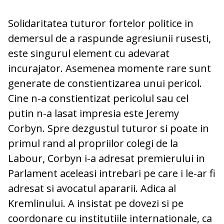
Solidaritatea tuturor fortelor politice in
demersul de a raspunde agresiunii rusesti,
este singurul element cu adevarat
incurajator. Asemenea momente rare sunt
generate de constientizarea unui pericol.
Cine n-a constientizat pericolul sau cel
putin n-a lasat impresia este Jeremy
Corbyn. Spre dezgustul tuturor si poate in
primul rand al propriilor colegi de la
Labour, Corbyn i-a adresat premierului in
Parlament aceleasi intrebari pe care i le-ar fi
adresat si avocatul apararii. Adica al
Kremlinului. A insistat pe dovezi si pe
coordonare cu institutiile internationale, ca