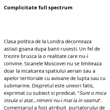
Complicitate full spectrum
Clasa politica de la Londra deconteaza
astazi goana dupa banii rusesti. Un fel de
trezire brusca la o realitate care nu-i
convine. Sicanele Moscovei nu se limiteaza
doar la incalcarea spatiului aerian sau a
apelor teritoriale cu avioane de lupta sau cu
submarine. Dispretul este uneori fatis,
exprimat cu subiect si predicat. “
Sunt o mica
insula si atat…nimeni nu-i mai ia in seama
”.
Comentariul a fost atribuit purtatorului de