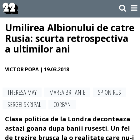
Umilirea Albionului de catre
Rusia: scurta retrospectiva
a ultimilor ani
VICTOR POPA
| 19.03.2018
THERESA MAY
MAREA BRITANIE
SPION RUS
SERGEI SKRIPAL
CORBYN
Clasa politica de la Londra deconteaza
astazi goana dupa banii rusesti. Un fel
de trezire brusca la o realitate care nu-i