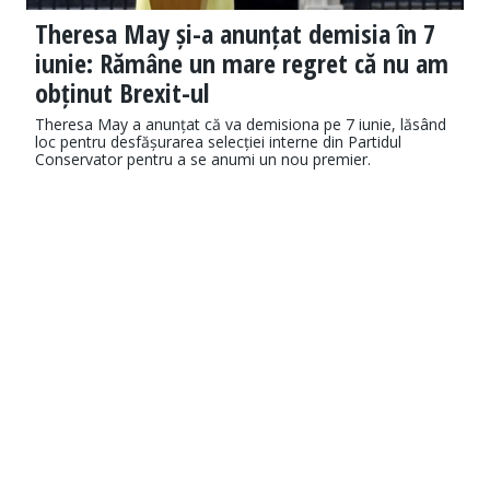
Theresa May și-a anunțat demisia în 7
iunie: Rămâne un mare regret că nu am
obținut Brexit-ul
Theresa May a anunțat că va demisiona pe 7 iunie, lăsând
loc pentru desfășurarea selecției interne din Partidul
Conservator pentru a se anumi un nou premier.