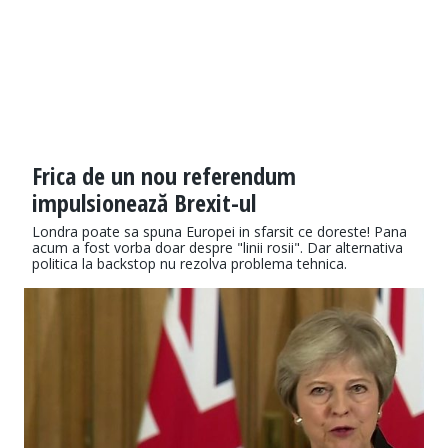
Frica de un nou referendum
impulsionează Brexit-ul
Londra poate sa spuna Europei in sfarsit ce doreste! Pana
acum a fost vorba doar despre "linii rosii". Dar alternativa
politica la backstop nu rezolva problema tehnica.