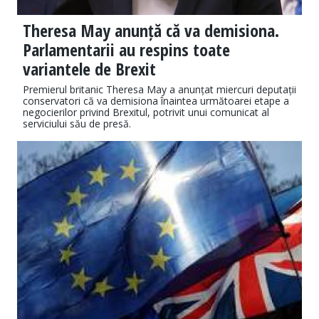
Theresa May anunță că va demisiona.
Parlamentarii au respins toate
variantele de Brexit
Premierul britanic Theresa May a anunțat miercuri deputații
conservatori că va demisiona înaintea următoarei etape a
negocierilor privind Brexitul, potrivit unui comunicat al
serviciului său de presă.