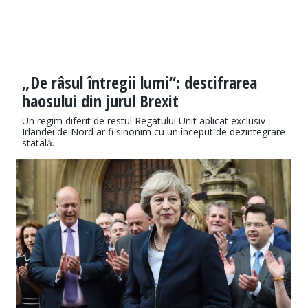
„De râsul întregii lumi“: descifrarea
haosului din jurul Brexit
Un regim diferit de restul Regatului Unit aplicat exclusiv
Irlandei de Nord ar fi sinonim cu un început de dezintegrare
statală.