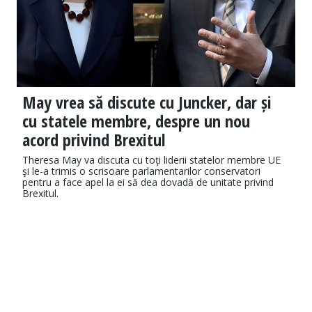
May vrea să discute cu Juncker, dar și
cu statele membre, despre un nou
acord privind Brexitul
Theresa May va discuta cu toţi liderii statelor membre UE
şi le-a trimis o scrisoare parlamentarilor conservatori
pentru a face apel la ei să dea dovadă de unitate privind
Brexitul.