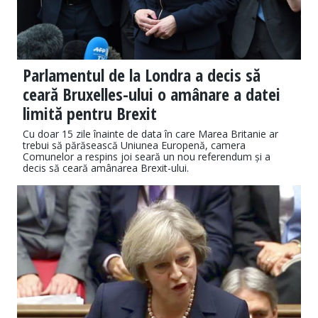
Parlamentul de la Londra a decis să
ceară Bruxelles-ului o amânare a datei
limită pentru Brexit
Cu doar 15 zile înainte de data în care Marea Britanie ar
trebui să părăsească Uniunea Europenă, camera
Comunelor a respins joi seară un nou referendum și a
decis să ceară amânarea Brexit-ului.