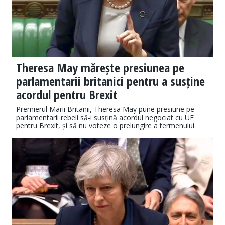
Theresa May mărește presiunea pe
parlamentarii britanici pentru a susține
acordul pentru Brexit
Premierul Marii Britanii, Theresa May pune presiune pe
parlamentarii rebeli să-i susțină acordul negociat cu UE
pentru Brexit, și să nu voteze o prelungire a termenului.