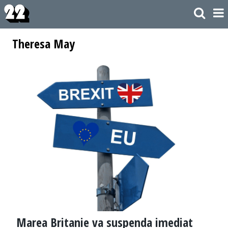
Theresa May
Marea Britanie va suspenda imediat