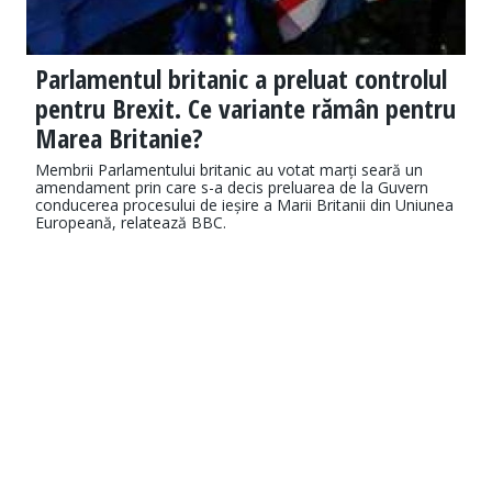
Parlamentul britanic a preluat controlul
pentru Brexit. Ce variante rămân pentru
Marea Britanie?
Membrii Parlamentului britanic au votat marți seară un
amendament prin care s-a decis preluarea de la Guvern
conducerea procesului de ieșire a Marii Britanii din Uniunea
Europeană, relatează BBC.