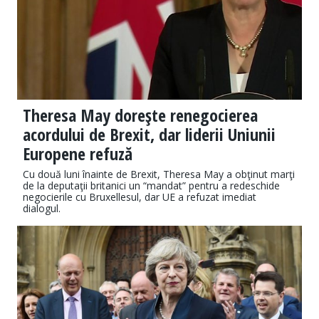
Theresa May doreşte renegocierea
acordului de Brexit, dar liderii Uniunii
Europene refuză
Cu două luni înainte de Brexit, Theresa May a obţinut marţi
de la deputaţii britanici un “mandat” pentru a redeschide
negocierile cu Bruxellesul, dar UE a refuzat imediat
dialogul.