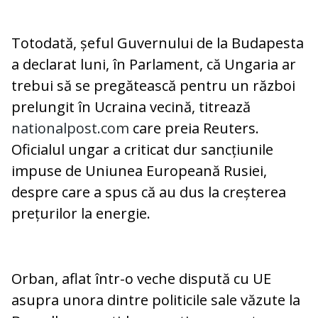
Totodată, șeful Guvernului de la Budapesta
a declarat luni, în Parlament, că Ungaria ar
trebui să se pregătească pentru un război
prelungit în Ucraina vecină, titrează
nationalpost.com
care preia Reuters.
Oficialul ungar a criticat dur sancțiunile
impuse de Uniunea Europeană Rusiei,
despre care a spus că au dus la creșterea
prețurilor la energie.
Orban, aflat într-o veche dispută cu UE
asupra unora dintre politicile sale văzute la