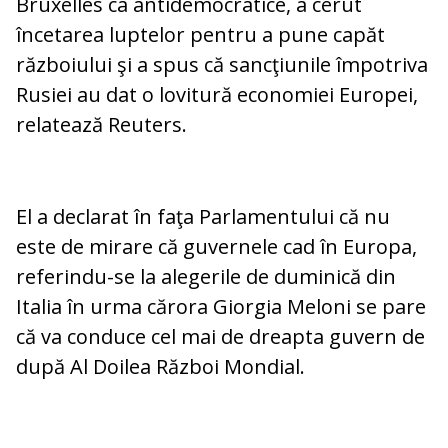
Bruxelles ca antidemocratice, a cerut
încetarea luptelor pentru a pune capăt
războiului şi a spus că sancţiunile împotriva
Rusiei au dat o lovitură economiei Europei,
relatează Reuters.
El a declarat în faţa Parlamentului că nu
este de mirare că guvernele cad în Europa,
referindu-se la alegerile de duminică din
Italia în urma cărora Giorgia Meloni se pare
că va conduce cel mai de dreapta guvern de
după Al Doilea Război Mondial.