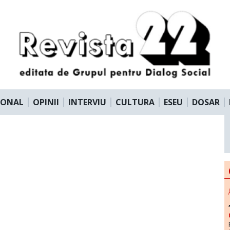
IONAL
OPINII
INTERVIU
CULTURA
ESEU
DOSAR