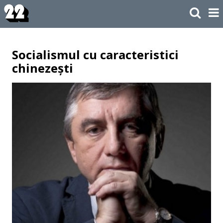
Socialismul cu caracteristici
chinezești