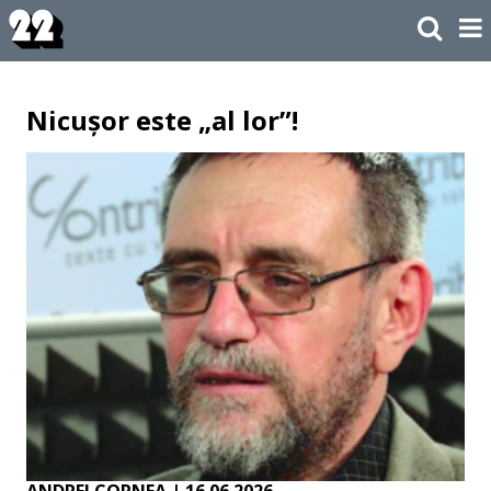
Nicușor este „al lor”!