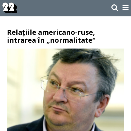
Relațiile americano-ruse,
intrarea în „normalitate“