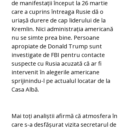
de manifestații început la 26 martie
care a cuprins întreaga Rusie dă o
uriașă durere de cap liderului de la
Kremlin. Nici administrația americană
nu se simte prea bine. Persoane
apropiate de Donald Trump sunt
investigate de FBI pentru contacte
suspecte cu Rusia acuzată că ar fi
intervenit în alegerile americane
sprijinindu-l pe actualul locatar de la
Casa Albă.
Mai toți analiștii afirmă că atmosfera în
care s-a desfășurat vizita secretarul de