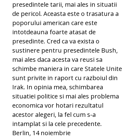
presedintele tarii, mai ales in situatii
de pericol. Aceasta este o trasatura a
poporului american care este
intotdeauna foarte atasat de
presedinte. Cred ca va exista o
sustinere pentru presedintele Bush,
mai ales daca acesta va reusi sa
schimbe maniera in care Statele Unite
sunt privite in raport cu razboiul din
Irak. In opinia mea, schimbarea
situatiei politice si mai ales problema
economica vor hotari rezultatul
acestor alegeri, la fel cum s-a
intamplat si la cele precedente.
Berlin, 14 noiembrie