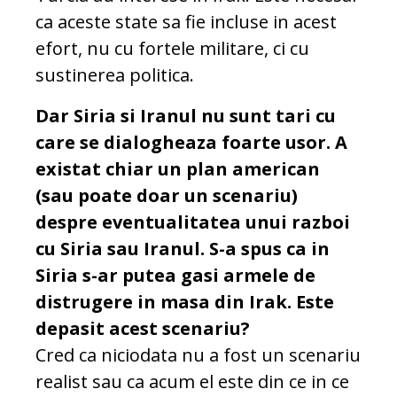
ca aceste state sa fie incluse in acest
efort, nu cu fortele militare, ci cu
sustinerea politica.
Dar Siria si Iranul nu sunt tari cu
care se dialogheaza foarte usor. A
existat chiar un plan american
(sau poate doar un scenariu)
despre eventualitatea unui razboi
cu Siria sau Iranul. S-a spus ca in
Siria s-ar putea gasi armele de
distrugere in masa din Irak. Este
depasit acest scenariu?
Cred ca niciodata nu a fost un scenariu
realist sau ca acum el este din ce in ce