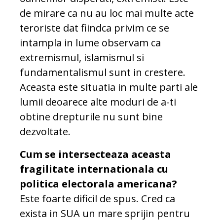
de mirare ca nu au loc mai multe acte
teroriste dat fiindca privim ce se
intampla in lume observam ca
extremismul, islamismul si
fundamentalismul sunt in crestere.
Aceasta este situatia in multe parti ale
lumii deoarece alte moduri de a-ti
obtine drepturile nu sunt bine
dezvoltate.
Cum se intersecteaza aceasta
fragilitate internationala cu
politica electorala americana?
Este foarte dificil de spus. Cred ca
exista in SUA un mare sprijin pentru