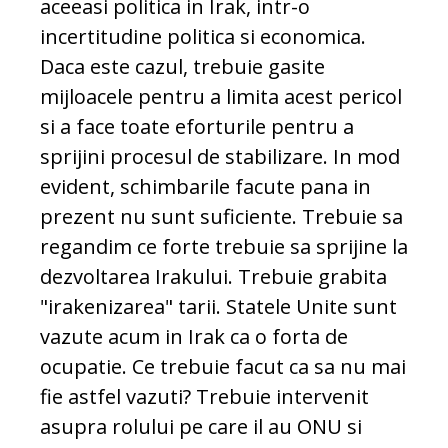
aceeasi politica in Irak, intr-o
incertitudine politica si economica.
Daca este cazul, trebuie gasite
mijloacele pentru a limita acest pericol
si a face toate eforturile pentru a
sprijini procesul de stabilizare. In mod
evident, schimbarile facute pana in
prezent nu sunt suficiente. Trebuie sa
regandim ce forte trebuie sa sprijine la
dezvoltarea Irakului. Trebuie grabita
"irakenizarea" tarii. Statele Unite sunt
vazute acum in Irak ca o forta de
ocupatie. Ce trebuie facut ca sa nu mai
fie astfel vazuti? Trebuie intervenit
asupra rolului pe care il au ONU si