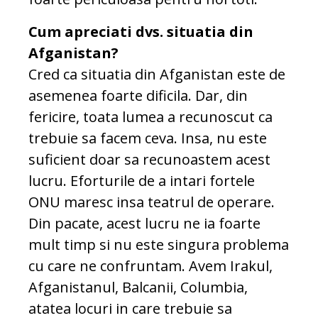
Cum apreciati dvs. situatia din
Afganistan?
Cred ca situatia din Afganistan este de
asemenea foarte dificila. Dar, din
fericire, toata lumea a recunoscut ca
trebuie sa facem ceva. Insa, nu este
suficient doar sa recunoastem acest
lucru. Eforturile de a intari fortele
ONU maresc insa teatrul de operare.
Din pacate, acest lucru ne ia foarte
mult timp si nu este singura problema
cu care ne confruntam. Avem Irakul,
Afganistanul, Balcanii, Columbia,
atatea locuri in care trebuie sa