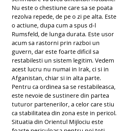
Nu este o chestiune care sa se poata
rezolva repede, de pe o zi pe alta. Este
o actiune, dupa cum a spus d-l
Rumsfeld, de lunga durata. Este usor
acum sa rastorni prin razboi un
guvern, dar este foarte dificil sa
restabilesti un sistem legitim. Vedem
acest lucru nu numai in Irak, ci si in
Afganistan, chiar si in alta parte.
Pentru ca ordinea sa se restabileasca,
este nevoie de sustinere din partea
tuturor partenerilor, a celor care stiu
ca stabilitatea din zona este in pericol.
Situatia din Orientul Mijlociu este
foarte periculoasa pentru noi toti.