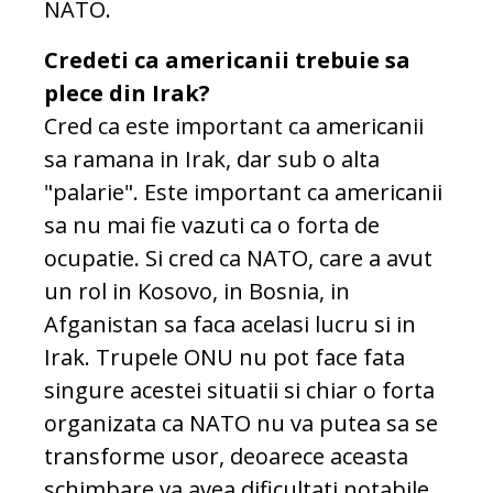
NATO.
Credeti ca americanii trebuie sa
plece din Irak?
Cred ca este important ca americanii
sa ramana in Irak, dar sub o alta
"palarie". Este important ca americanii
sa nu mai fie vazuti ca o forta de
ocupatie. Si cred ca NATO, care a avut
un rol in Kosovo, in Bosnia, in
Afganistan sa faca acelasi lucru si in
Irak. Trupele ONU nu pot face fata
singure acestei situatii si chiar o forta
organizata ca NATO nu va putea sa se
transforme usor, deoarece aceasta
schimbare va avea dificultati notabile.