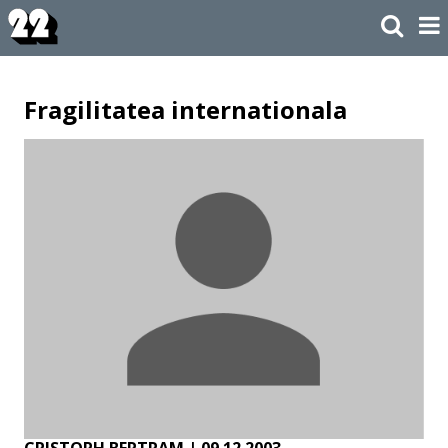
Fragilitatea internationala