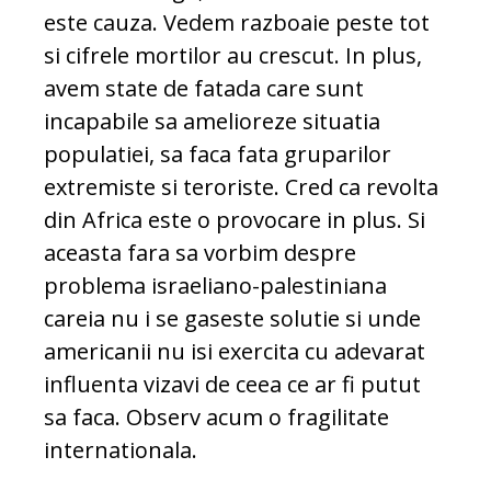
este cauza. Vedem razboaie peste tot
si cifrele mortilor au crescut. In plus,
avem state de fatada care sunt
incapabile sa amelioreze situatia
populatiei, sa faca fata gruparilor
extremiste si teroriste. Cred ca revolta
din Africa este o provocare in plus. Si
aceasta fara sa vorbim despre
problema israeliano-palestiniana
careia nu i se gaseste solutie si unde
americanii nu isi exercita cu adevarat
influenta vizavi de ceea ce ar fi putut
sa faca. Observ acum o fragilitate
internationala.