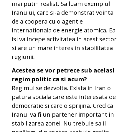
mai putin realist. Sa luam exemplul
Iranului, care si-a demonstrat vointa
de a coopera cu o agentie
internationala de energie atomica. Ea
isi va incepe activitatea in acest sector
si are un mare interes in stabilitatea
regiunii.
Acestea se vor petrece sub acelasi
regim politic ca si acum?
Regimul se dezvolta. Exista in Iran o
patura sociala care este interesata de
democratie si care o sprijina. Cred ca
Iranul va fi un partener important in
stabilizarea zonei. Nu trebuie sa il