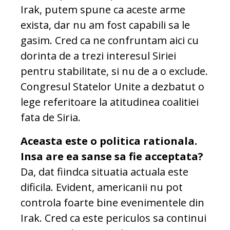
Irak, putem spune ca aceste arme
exista, dar nu am fost capabili sa le
gasim. Cred ca ne confruntam aici cu
dorinta de a trezi interesul Siriei
pentru stabilitate, si nu de a o exclude.
Congresul Statelor Unite a dezbatut o
lege referitoare la atitudinea coalitiei
fata de Siria.
Aceasta este o politica rationala.
Insa are ea sanse sa fie acceptata?
Da, dat fiindca situatia actuala este
dificila. Evident, americanii nu pot
controla foarte bine evenimentele din
Irak. Cred ca este periculos sa continui