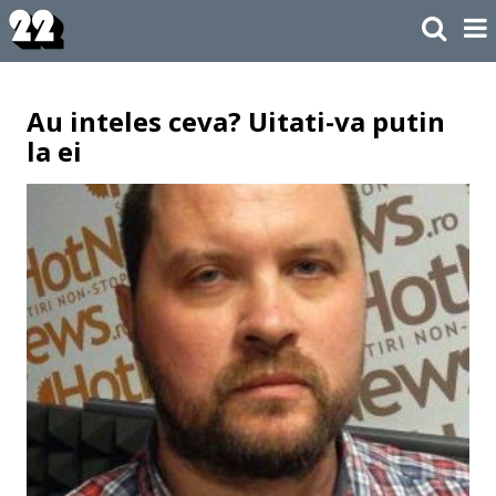
Au inteles ceva? Uitati-va putin
la ei