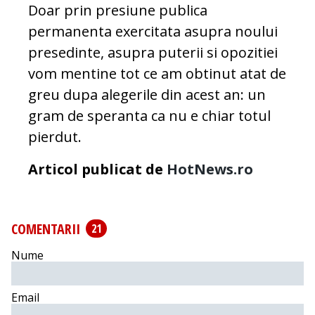
Doar prin presiune publica
permanenta exercitata asupra noului
presedinte, asupra puterii si opozitiei
vom mentine tot ce am obtinut atat de
greu dupa alegerile din acest an: un
gram de speranta ca nu e chiar totul
pierdut.
Articol publicat de
HotNews.ro
COMENTARII
21
Nume
Email