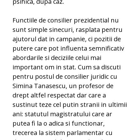
psihica, dupa caz.
Functiile de consilier prezidential nu
sunt simple sinecuri, rasplata pentru
ajutorul dat in campanie, ci pozitii de
putere care pot influenta semnificativ
abordarile si deciziile celui mai
important om in stat. Cum sa discuti
pentru postul de consilier juridic cu
Simina Tanasescu, un profesor de
drept altfel respectat dar care a
sustinut teze cel putin stranii in ultimii
ani: statutul magistratului care ar
putea fi la o adica si functionar,
trecerea la sistem parlamentar cu