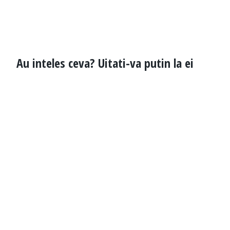
Au inteles ceva? Uitati-va putin la ei