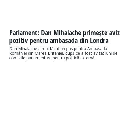
Parlament: Dan Mihalache primește aviz
pozitiv pentru ambasada din Londra
Dan Mihalache a mai făcut un pas pentru Ambasada
României din Marea Britaniei, după ce a fost avizat luni de
comisiile parlamentare pentru politică externă.