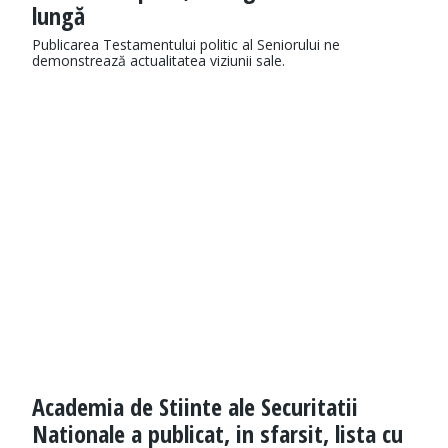
lungă
Publicarea Testamentului politic al Seniorului ne
demonstrează actualitatea viziunii sale.
Academia de Stiinte ale Securitatii
Nationale a publicat, in sfarsit, lista cu