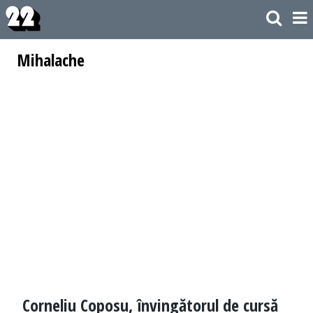
Mihalache
Corneliu Coposu, învingătorul de cursă