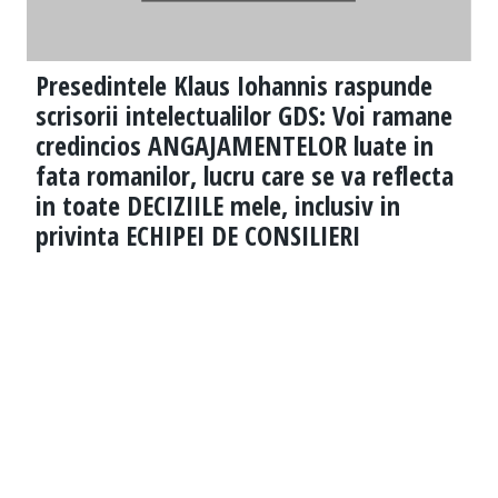
Presedintele Klaus Iohannis raspunde
scrisorii intelectualilor GDS: Voi ramane
credincios ANGAJAMENTELOR luate in
fata romanilor, lucru care se va reflecta
in toate DECIZIILE mele, inclusiv in
privinta ECHIPEI DE CONSILIERI