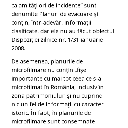
calamităţi ori de incidente“ sunt
denumite Planuri de evacuare şi
conţin, într-adevăr, informaţii
clasificate, dar ele nu au făcut obiectul
Dispoziţiei zilnice nr. 1/31 ianuarie
2008.
De asemenea, planurile de
microfilmare nu conţin „fişe
importante cu mai tot ceea ce s-a
microfilmat în România, inclusiv în
zona patrimoniului“ şi nu cuprind
niciun fel de informaţii cu caracter
istoric. În fapt, în planurile de
microfilmare sunt consemnate