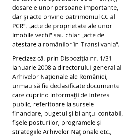
dosarele unor persoane importante,
dar şi acte privind patrimoniul CC al
PCR“, „acte de proprietate ale unor
imobile vechi“ sau chiar „acte de
atestare a românilor în Transilvania“.
Precizez că, prin Dispoziţia nr. 1/31
ianuarie 2008 a directorului general al
Arhivelor Naţionale ale României,
urmau să fie declasificate documente
care cuprind informaţii de interes
public, referitoare la sursele
financiare, bugetul şi bilanţul contabil,
fişele posturilor, programele şi
strategiile Arhivelor Naţionale etc.,