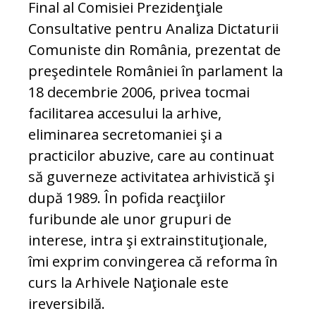
Final al Comisiei Prezidenţiale
Consultative pentru Analiza Dictaturii
Comuniste din România, prezentat de
preşedintele României în parlament la
18 decembrie 2006, privea tocmai
facilitarea accesului la arhive,
eliminarea secretomaniei şi a
practicilor abuzive, care au continuat
să guverneze activitatea arhivistică şi
după 1989. În pofida reacţiilor
furibunde ale unor grupuri de
interese, intra şi extrainstituţionale,
îmi exprim convingerea că reforma în
curs la Arhivele Naţionale este
ireversibilă.