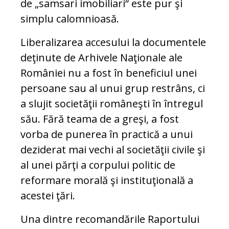
de „samsari imobiliari“ este pur şi
simplu calomnioasă.
Liberalizarea accesului la documentele
deţinute de Arhivele Naţionale ale
României nu a fost în beneficiul unei
persoane sau al unui grup restrâns, ci
a slujit societăţii româneşti în întregul
său. Fără teama de a greşi, a fost
vorba de punerea în practică a unui
deziderat mai vechi al societăţii civile şi
al unei părţi a corpului politic de
reformare morală şi instituţională a
acestei ţări.
Una dintre recomandările Raportului