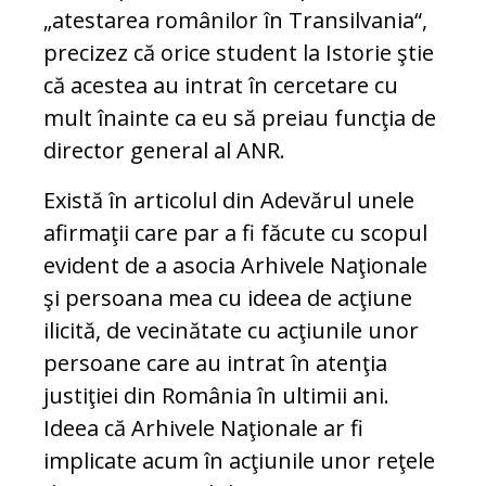
„atestarea românilor în Transilvania“,
precizez că orice student la Istorie ştie
că acestea au intrat în cercetare cu
mult înainte ca eu să preiau funcţia de
director general al ANR.
Există în articolul din Adevărul unele
afirmaţii care par a fi făcute cu scopul
evident de a asocia Arhivele Naţionale
şi persoana mea cu ideea de acţiune
ilicită, de vecinătate cu acţiunile unor
persoane care au intrat în atenţia
justiţiei din România în ultimii ani.
Ideea că Arhivele Naţionale ar fi
implicate acum în acţiunile unor reţele