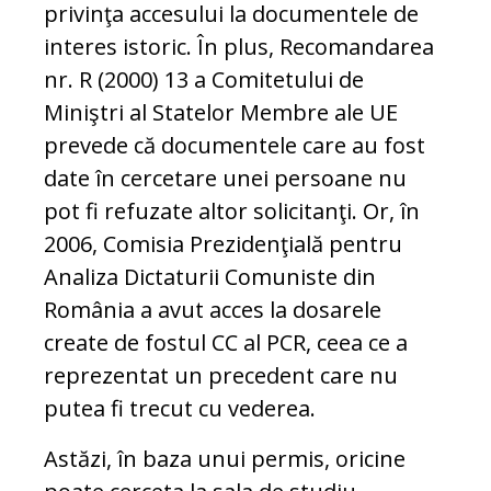
privinţa accesului la documentele de
interes istoric. În plus, Recomandarea
nr. R (2000) 13 a Comitetului de
Miniştri al Statelor Membre ale UE
prevede că documentele care au fost
date în cercetare unei persoane nu
pot fi refuzate altor solicitanţi. Or, în
2006, Comisia Prezidenţială pentru
Analiza Dictaturii Comuniste din
România a avut acces la dosarele
create de fostul CC al PCR, ceea ce a
reprezentat un precedent care nu
putea fi trecut cu vederea.
Astăzi, în baza unui permis, oricine