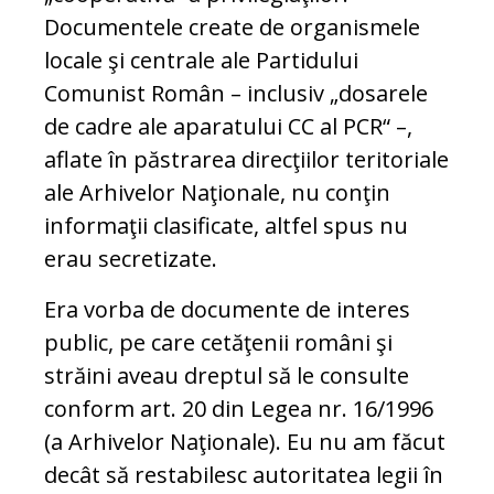
Documentele create de organismele
locale şi centrale ale Partidului
Comunist Român – inclusiv „dosarele
de cadre ale aparatului CC al PCR“ –,
aflate în păstrarea direcţiilor teritoriale
ale Arhivelor Naţionale, nu conţin
informaţii clasificate, altfel spus nu
erau secretizate.
Era vorba de documente de interes
public, pe care cetăţenii români şi
străini aveau dreptul să le consulte
conform art. 20 din Legea nr. 16/1996
(a Arhivelor Naţionale). Eu nu am făcut
decât să restabilesc autoritatea legii în