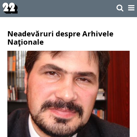
Neadevăruri despre Arhivele
Naţionale