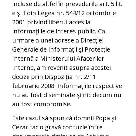
incluse de altfel în prevederile art. 5 lit.
e şi f din Legea nr. 544/12 octombrie
2001 privind liberul acces la
informaţiile de interes public. Ca
urmare a unei adrese a Direcţiei
Generale de Informaţii şi Protecţie
Internă a Ministerului Afacerilor
Interne, am revenit asupra acestei
decizii prin Dispoziţia nr. 2/11
februarie 2008. Informaţiile respective
nu au fost diseminate şi nicidecum nu
au fost compromise.
Este cazul să spun că domnii Popa şi
Cezar fac o gravă confuzie între