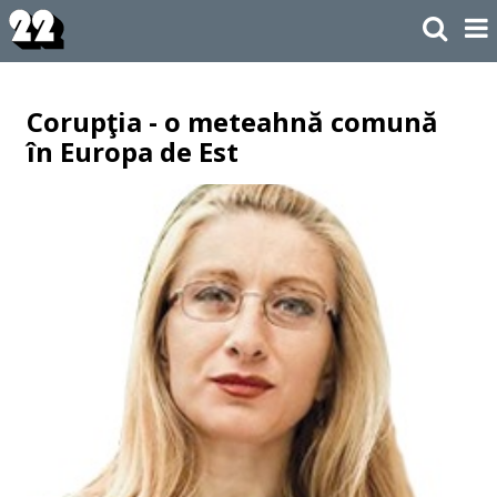
Corupţia - o meteahnă comună
în Europa de Est