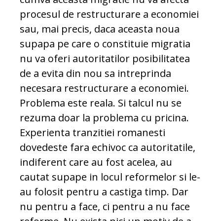
procesul de restructurare a economiei
sau, mai precis, daca aceasta noua
supapa pe care o constituie migratia
nu va oferi autoritatilor posibilitatea
de a evita din nou sa intreprinda
necesara restructurare a economiei.
Problema este reala. Si talcul nu se
rezuma doar la problema cu pricina.
Experienta tranzitiei romanesti
dovedeste fara echivoc ca autoritatile,
indiferent care au fost acelea, au
cautat supape in locul reformelor si le-
au folosit pentru a castiga timp. Dar
nu pentru a face, ci pentru a nu face