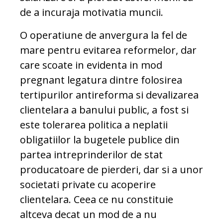
de a incuraja motivatia muncii.
O operatiune de anvergura la fel de
mare pentru evitarea reformelor, dar
care scoate in evidenta in mod
pregnant legatura dintre folosirea
tertipurilor antireforma si devalizarea
clientelara a banului public, a fost si
este tolerarea politica a neplatii
obligatiilor la bugetele publice din
partea intreprinderilor de stat
producatoare de pierderi, dar si a unor
societati private cu acoperire
clientelara. Ceea ce nu constituie
altceva decat un mod de a nu