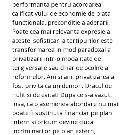
performanta pentru acordarea
calificativului de economie de piata
functionala, preconditie a aderarii.
Poate cea mai relevanta expresie a
acestei sofisticari a tertipurilor este
transformarea in mod paradoxal a
privatizarii intr-o modalitate de
tergiversare sau chiar de ocolire a
reformelor. Ani si ani, privatizarea a
fost privita ca un demon. Dracul de
hulit si de evitat! Dupa ce s-a vazut,
insa, ca o asemenea abordare nu mai
poate fi sustinuta financiar pe plan
intern si oricum devine ciuca
incriminarilor pe plan extern,