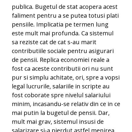
publica. Bugetul de stat acopera acest
faliment pentru a se putea totusi plati
pensiile. Implicatia pe termen lung
este mult mai profunda. Ca sistemul
sa reziste cat de cat s-au marit
contributiile sociale pentru asigurari
de pensii. Replica economiei reale a
fost ca aceste contributii ori nu sunt
pur si simplu achitate, ori, spre a vopsi
legal lucrurile, salariile in scripte au
fost coborate spre nivelul salariului
minim, incasandu-se relativ din ce in ce
mai putin la bugetul de pensii. Dar,
mult mai grav, sistemul insusi de
salarizare si-a pierdut astfel menirea