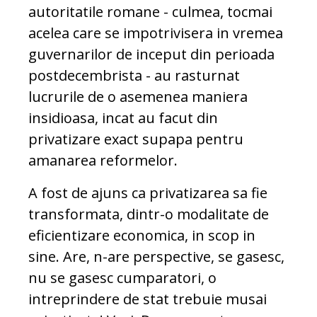
autoritatile romane - culmea, tocmai
acelea care se impotrivisera in vremea
guvernarilor de inceput din perioada
postdecembrista - au rasturnat
lucrurile de o asemenea maniera
insidioasa, incat au facut din
privatizare exact supapa pentru
amanarea reformelor.
A fost de ajuns ca privatizarea sa fie
transformata, dintr-o modalitate de
eficientizare economica, in scop in
sine. Are, n-are perspective, se gasesc,
nu se gasesc cumparatori, o
intreprindere de stat trebuie musai