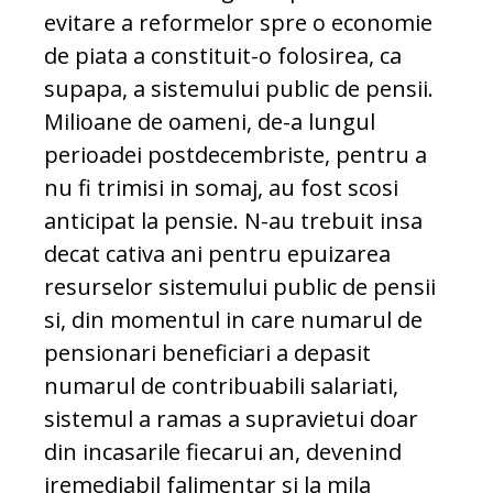
evitare a reformelor spre o economie
de piata a constituit-o folosirea, ca
supapa, a sistemului public de pensii.
Milioane de oameni, de-a lungul
perioadei postdecembriste, pentru a
nu fi trimisi in somaj, au fost scosi
anticipat la pensie. N-au trebuit insa
decat cativa ani pentru epuizarea
resurselor sistemului public de pensii
si, din momentul in care numarul de
pensionari beneficiari a depasit
numarul de contribuabili salariati,
sistemul a ramas a supravietui doar
din incasarile fiecarui an, devenind
iremediabil falimentar si la mila