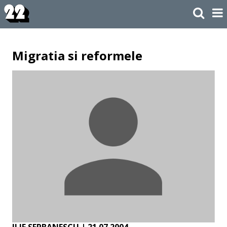
Migratia si reformele