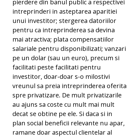
pierdere din banul public a respectivei
intreprinderi in asteptarea aparitiei
unui investitor; stergerea datoriilor
pentru ca intreprinderea sa devina
mai atractiva; plata compensatiilor
salariale pentru disponibilizati; vanzari
pe un dolar (sau un euro), precum si
facilitati peste facilitati pentru
investitor, doar-doar s-o milostivi
vreunul sa preia intreprinderea oferita
spre privatizare. De mult privatizarile
au ajuns sa coste cu mult mai mult
decat se obtine pe ele. Si daca si in
plan social beneficii relevante nu apar,
ramane doar aspectul clientelar al